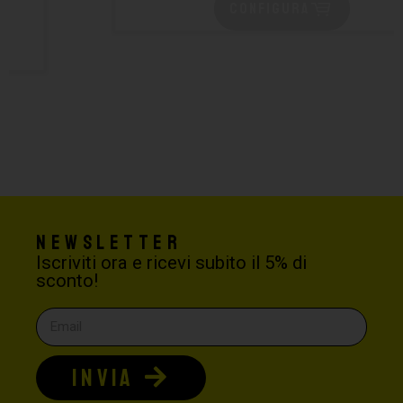
CONFIGURA
Newsletter
Iscriviti ora e ricevi subito il 5% di
sconto!
INVIA