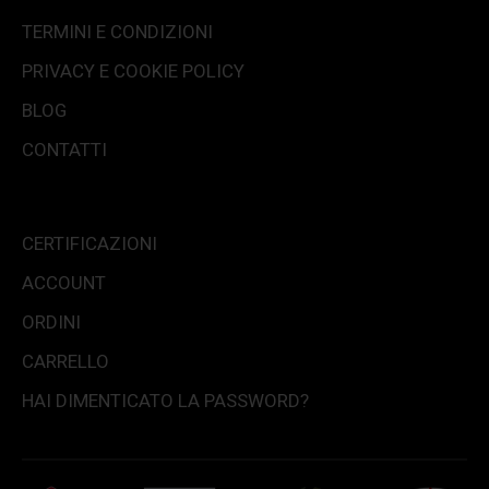
TERMINI E CONDIZIONI
PRIVACY E COOKIE POLICY
BLOG
CONTATTI
CERTIFICAZIONI
ACCOUNT
ORDINI
CARRELLO
HAI DIMENTICATO LA PASSWORD?