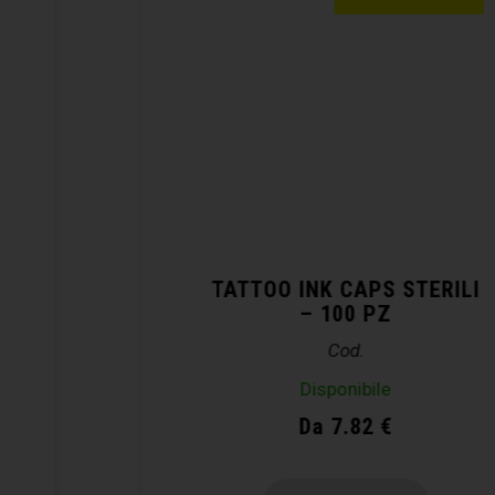
TATTOO INK CAPS STERILI
– 100 PZ
Cod.
Disponibile
Da 7.82 €