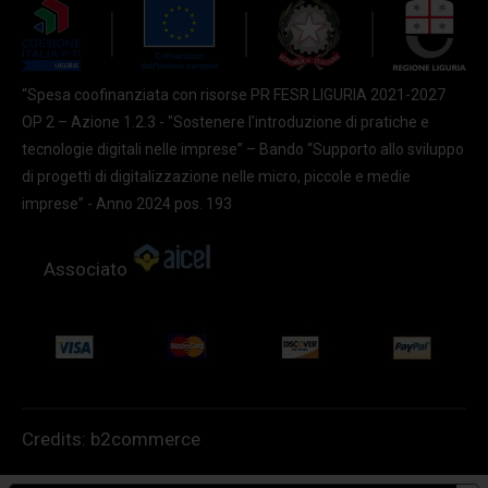
“Spesa coofinanziata con risorse PR FESR LIGURIA 2021-2027
OP 2 – Azione 1.2.3 - "Sostenere l'introduzione di pratiche e
tecnologie digitali nelle imprese” – Bando “Supporto allo sviluppo
di progetti di digitalizzazione nelle micro, piccole e medie
imprese” - Anno 2024 pos. 193
Associato
Credits:
b2commerce