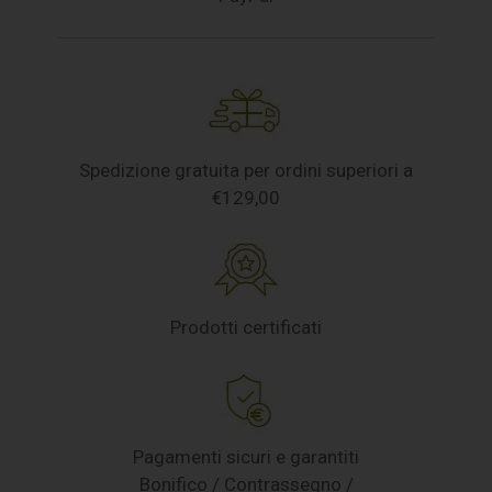
Spedizione gratuita per ordini superiori a
€129,00
Prodotti certificati
Pagamenti sicuri e garantiti
Bonifico / Contrassegno /