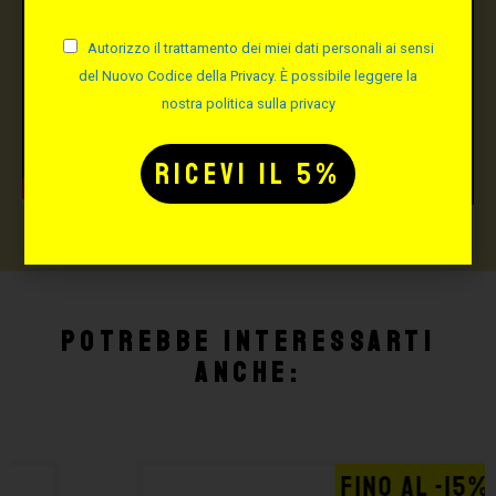
Autorizzo il trattamento dei miei dati personali ai sensi
del Nuovo Codice della Privacy. È possibile leggere la
nostra politica sulla privacy
Potrebbe interessarti
anche:
FINO AL -15%