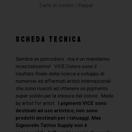
Carte di credito / Paypal
SCHEDA TECNICA
Sembra un pomodoro.. ma è un mandarino
incazzatissimo! VICE Colors sono il
risultato finale della ricerca e sviluppo di
numerosi ed affermati artisti internazionali
che sono riusciti ad ottenere un pigmento
super solido per la stesura del colore.. Made
by artist for artist
I pigmenti VICE sono
destinati ad uso artistico, non sono
prodotti destinati per i tatuaggi. Max
Signorello Tattoo Supply non è