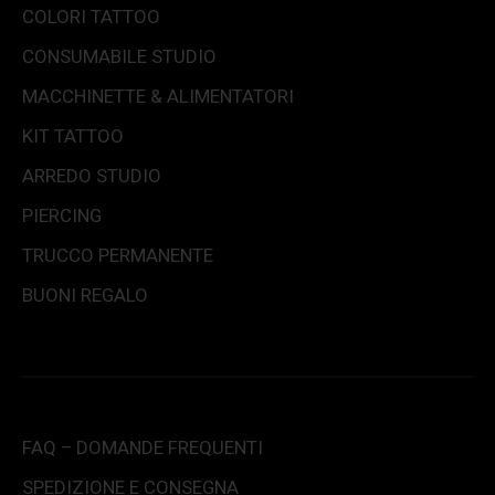
COLORI TATTOO
CONSUMABILE STUDIO
MACCHINETTE & ALIMENTATORI
KIT TATTOO
ARREDO STUDIO
PIERCING
TRUCCO PERMANENTE
BUONI REGALO
FAQ – DOMANDE FREQUENTI
SPEDIZIONE E CONSEGNA