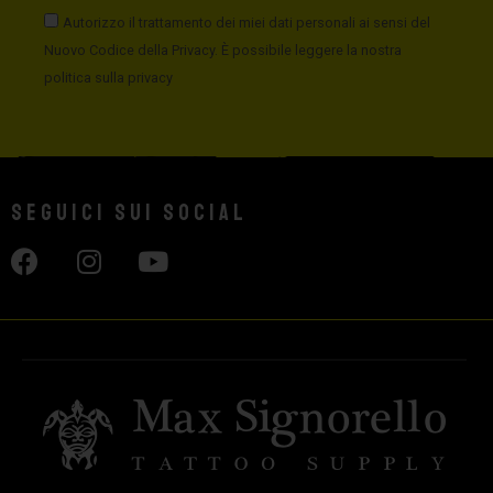
Autorizzo il trattamento dei miei dati personali ai sensi del
Nuovo Codice della Privacy. È possibile leggere la nostra
politica sulla privacy
Seguici sui social