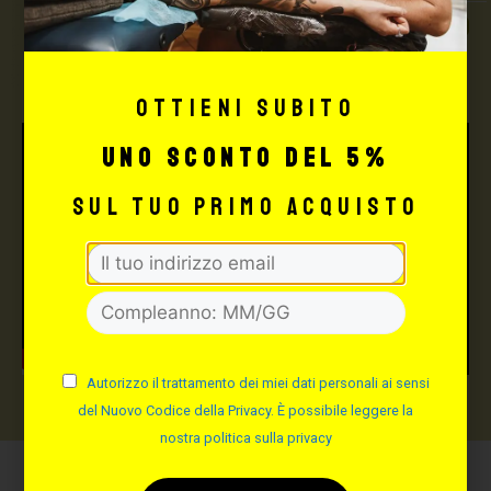
TUTTO PER IL TUO
TATTOO STUDIO
Ottieni subito
uno sconto del 5%
sul tuo primo acquisto
Autorizzo il trattamento dei miei dati personali ai sensi
del Nuovo Codice della Privacy. È possibile leggere la
nostra politica sulla privacy