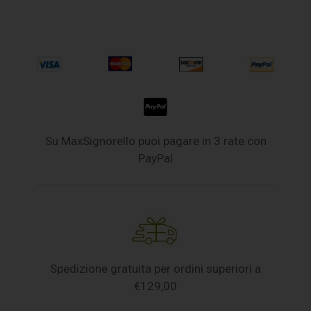
Su MaxSignorello puoi pagare in 3 rate con
PayPal
Spedizione gratuita per ordini superiori a
€129,00