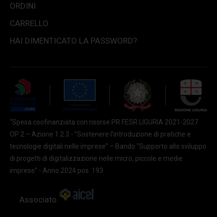
ORDINI
CARRELLO
HAI DIMENTICATO LA PASSWORD?
“Spesa coofinanziata con risorse PR FESR LIGURIA 2021-2027
OP 2 – Azione 1.2.3 - "Sostenere l'introduzione di pratiche e
tecnologie digitali nelle imprese” – Bando “Supporto allo sviluppo
di progetti di digitalizzazione nelle micro, piccole e medie
imprese” - Anno 2024 pos. 193
Associato