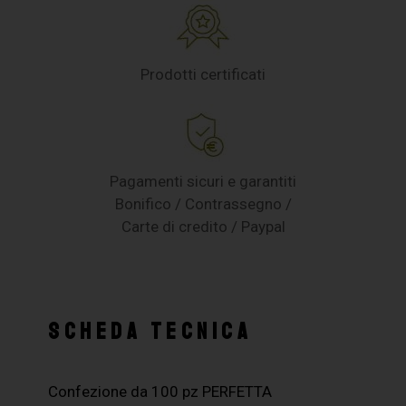
Prodotti certificati
Pagamenti sicuri e garantiti
Bonifico / Contrassegno /
Carte di credito / Paypal
SCHEDA TECNICA
Confezione da 100 pz PERFETTA