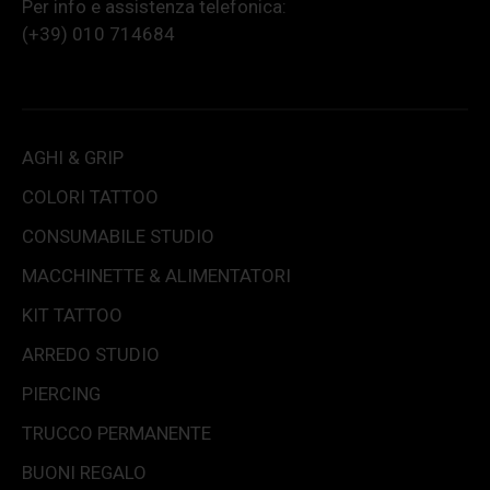
Per info e assistenza telefonica:
(+39) 010 714684
AGHI & GRIP
COLORI TATTOO
CONSUMABILE STUDIO
MACCHINETTE & ALIMENTATORI
KIT TATTOO
ARREDO STUDIO
PIERCING
TRUCCO PERMANENTE
BUONI REGALO