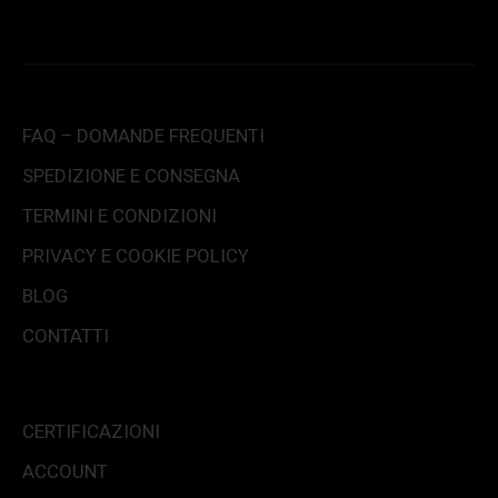
FAQ – DOMANDE FREQUENTI
SPEDIZIONE E CONSEGNA
TERMINI E CONDIZIONI
PRIVACY E COOKIE POLICY
BLOG
CONTATTI
CERTIFICAZIONI
ACCOUNT