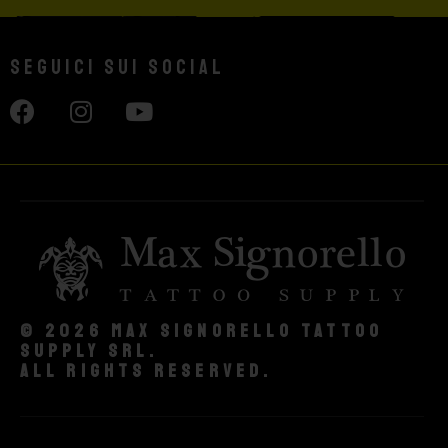
Seguici sui social
© 2026 Max Signorello Tattoo
supply srl.
All rights reserved.