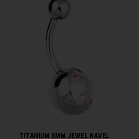
TITANIUM 8MM JEWEL NAVEL