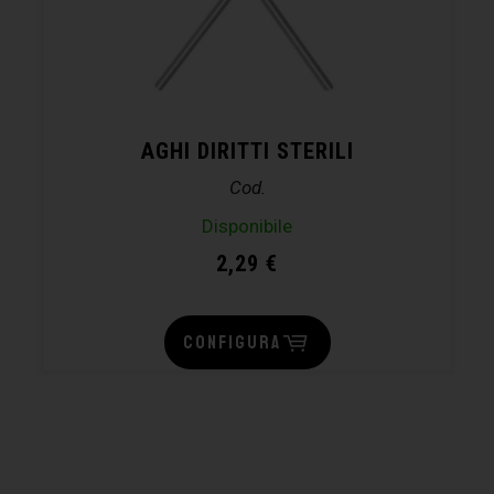
AGHI DIRITTI STERILI
Cod.
Disponibile
2,29
€
CONFIGURA