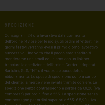
Spedizione
Consegna in 24 ore lavorative dal ricevimento
dell’ordine (48 ore per le isole), gli ordini effettuati nei
giorni festivi verranno evasi il primo giorno lavorativo
successivo. Una volta che il pacco sarà spedito ti
manderemo una email ed un sms con un link per
tracciare la spedizione dell’ordine. Corrieri adoperati:
Bartolini, GLS, TNT o il vostro se possedete un
abbonamento. Le spese di spedizione sono a carico
del cliente; la merce viene inviata tramite corriere. La
spedizione senza contrassegno a partire da €8,20 (iva
compresa) per ordini fino a €55. La spedizione senza
contrassegno per ordini superiori a €55: € 5,90 + iva