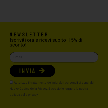
Newsletter
Iscriviti ora e ricevi subito il 5% di
sconto!
INVIA
Autorizzo il trattamento dei miei dati personali ai sensi del
Nuovo Codice della Privacy. È possibile leggere la nostra
politica sulla privacy