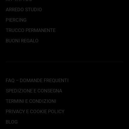
ARREDO STUDIO
PIERCING
TRUCCO PERMANENTE
BUONI REGALO
FAQ – DOMANDE FREQUENTI
SPEDIZIONE E CONSEGNA
TERMINI E CONDIZIONI
PRIVACY E COOKIE POLICY
BLOG