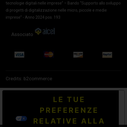
tecnologie digitali nelle imprese” – Bando “Supporto allo sviluppo
di progetti di digitalizzazione nelle micro, piccole e medie
imprese” - Anno 2024 pos. 193
Associato
Credits:
b2commerce
LE TUE
PREFERENZE
RELATIVE ALLA