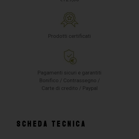
Prodotti certificati
Pagamenti sicuri e garantiti
Bonifico / Contrassegno /
Carte di credito / Paypal
SCHEDA TECNICA