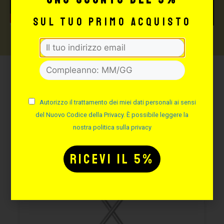
sul tuo primo acquisto
Potrebbe interessarti
anche:
Autorizzo il trattamento dei miei dati personali ai sensi
del Nuovo Codice della Privacy. È possibile leggere la
nostra politica sulla privacy