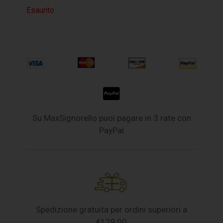
Esaurito
Su MaxSignorello puoi pagare in 3 rate con
PayPal
Spedizione gratuita per ordini superiori a
€129,00