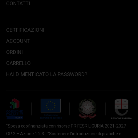
CONTATTI
CERTIFICAZIONI
ACCOUNT
ORDINI
CARRELLO
HAI DIMENTICATO LA PASSWORD?
“Spesa coofinanziata con risorse PR FESR LIGURIA 2021-2027
OP 2 – Azione 1.2.3 - "Sostenere l'introduzione di pratiche e