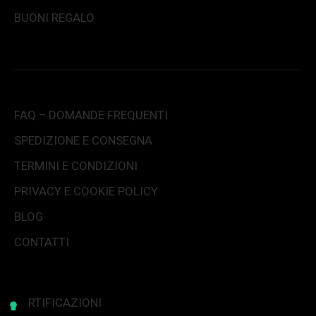
BUONI REGALO
FAQ – DOMANDE FREQUENTI
SPEDIZIONE E CONSEGNA
TERMINI E CONDIZIONI
PRIVACY E COOKIE POLICY
BLOG
CONTATTI
CERTIFICAZIONI