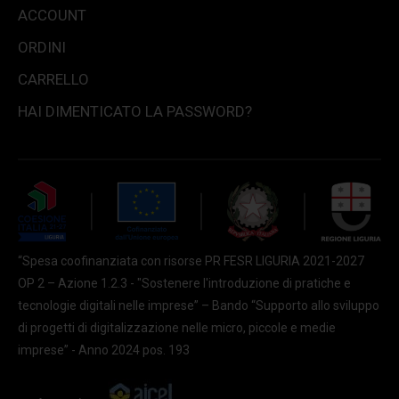
ACCOUNT
ORDINI
CARRELLO
HAI DIMENTICATO LA PASSWORD?
“Spesa coofinanziata con risorse PR FESR LIGURIA 2021-2027
OP 2 – Azione 1.2.3 - "Sostenere l'introduzione di pratiche e
tecnologie digitali nelle imprese” – Bando “Supporto allo sviluppo
di progetti di digitalizzazione nelle micro, piccole e medie
imprese” - Anno 2024 pos. 193