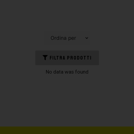
FILTRA PRODOTTI
No data was found