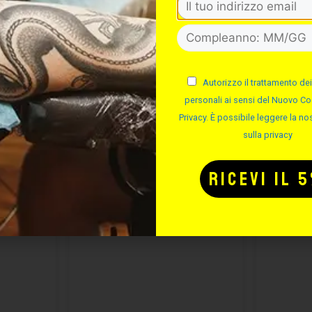
Autorizzo il trattamento dei
personali ai sensi del Nuovo Co
Privacy. È possibile leggere la nos
sulla privacy