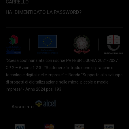
CARRELLO
HAI DIMENTICATO LA PASSWORD?
“Spesa coofinanziata con risorse PR FESR LIGURIA 2021-2027
OP 2 – Azione 1.2.3 - "Sostenere l'introduzione di pratiche e
tecnologie digitali nelle imprese” – Bando “Supporto allo sviluppo
di progetti di digitalizzazione nelle micro, piccole e medie
imprese” - Anno 2024 pos. 193
Associato