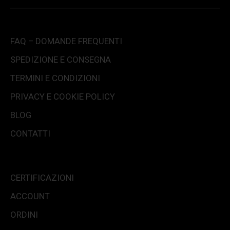
FAQ – DOMANDE FREQUENTI
SPEDIZIONE E CONSEGNA
TERMINI E CONDIZIONI
PRIVACY E COOKIE POLICY
BLOG
CONTATTI
CERTIFICAZIONI
ACCOUNT
ORDINI