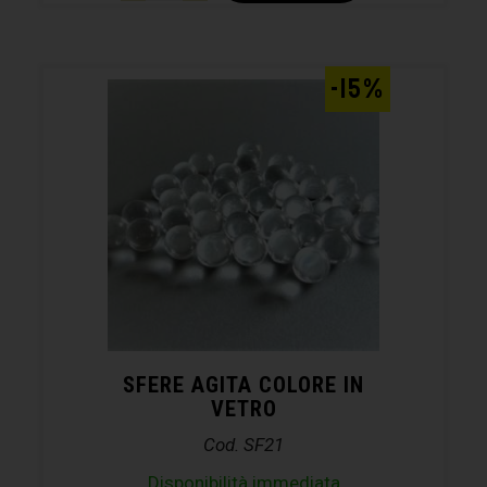
-15%
SFERE AGITA COLORE IN
VETRO
Cod. SF21
Disponibilità immediata