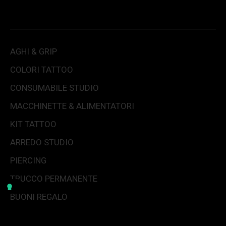
AGHI & GRIP
COLORI TATTOO
CONSUMABILE STUDIO
MACCHINETTE & ALIMENTATORI
KIT TATTOO
ARREDO STUDIO
PIERCING
TRUCCO PERMANENTE
BUONI REGALO