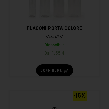
FLACONI PORTA COLORE
Cod. BPC
Disponibile
Da 1.55 €
CONFIGURA
-15%