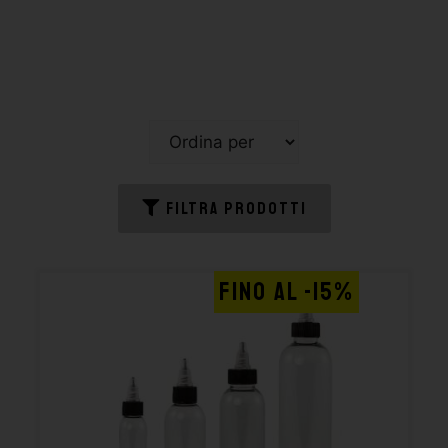
FILTRA PRODOTTI
FINO AL -15%