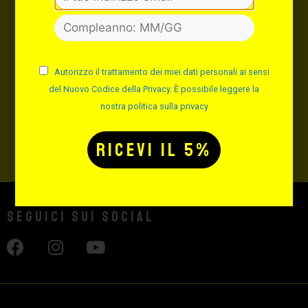
INVIA
Autorizzo il trattamento dei miei dati personali ai sensi
del Nuovo Codice della Privacy. È possibile leggere la
Autorizzo il trattamento dei miei dati personali ai sensi del
nostra politica sulla privacy
Nuovo Codice della Privacy. È possibile leggere la nostra
politica sulla privacy
Seguici sui social