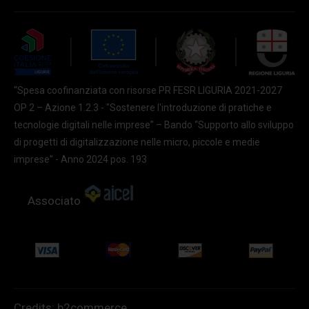
“Spesa coofinanziata con risorse PR FESR LIGURIA 2021-2027
OP 2 – Azione 1.2.3 - "Sostenere l'introduzione di pratiche e
tecnologie digitali nelle imprese” – Bando “Supporto allo sviluppo
di progetti di digitalizzazione nelle micro, piccole e medie
imprese” - Anno 2024 pos. 193
Associato
Credits:
b2commerce