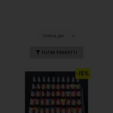
FILTRA PRODOTTI
-15%