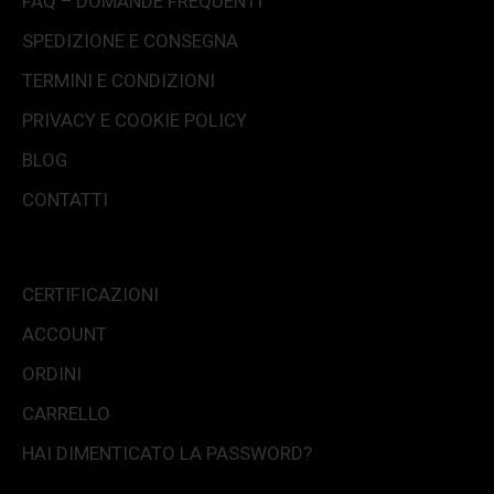
FAQ – DOMANDE FREQUENTI
SPEDIZIONE E CONSEGNA
TERMINI E CONDIZIONI
PRIVACY E COOKIE POLICY
BLOG
CONTATTI
CERTIFICAZIONI
ACCOUNT
ORDINI
CARRELLO
HAI DIMENTICATO LA PASSWORD?