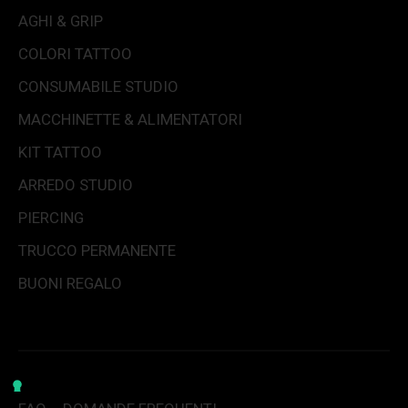
AGHI & GRIP
COLORI TATTOO
CONSUMABILE STUDIO
MACCHINETTE & ALIMENTATORI
KIT TATTOO
ARREDO STUDIO
PIERCING
TRUCCO PERMANENTE
BUONI REGALO