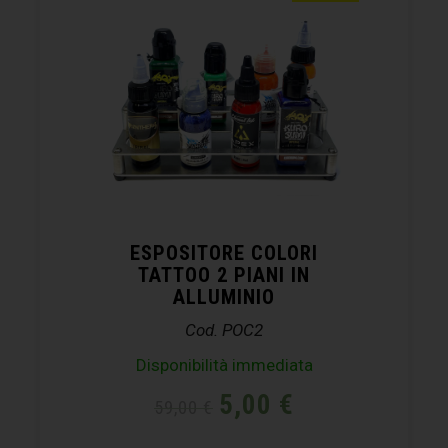
ESPOSITORE COLORI
TATTOO 2 PIANI IN
ALLUMINIO
Cod. POC2
Disponibilità immediata
5,00
€
59,00
€