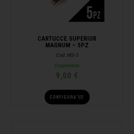
CARTUCCE SUPERIOR
MAGNUM – 5PZ
Cod. MS-5
Disponibile
9,00
€
CONFIGURA