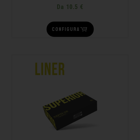
Da 10.5 €
CONFIGURA