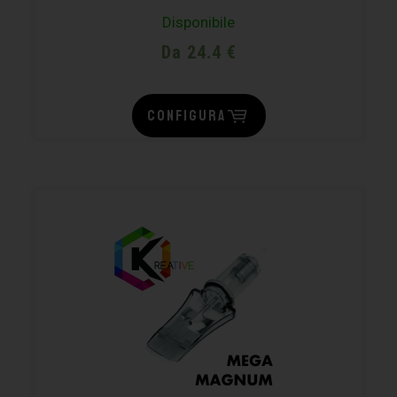
Disponibile
Da 24.4 €
CONFIGURA