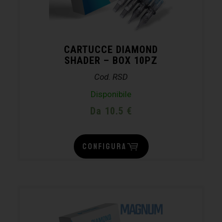
CARTUCCE DIAMOND
SHADER – BOX 10PZ
Cod. RSD
Disponibile
Da 10.5 €
CONFIGURA