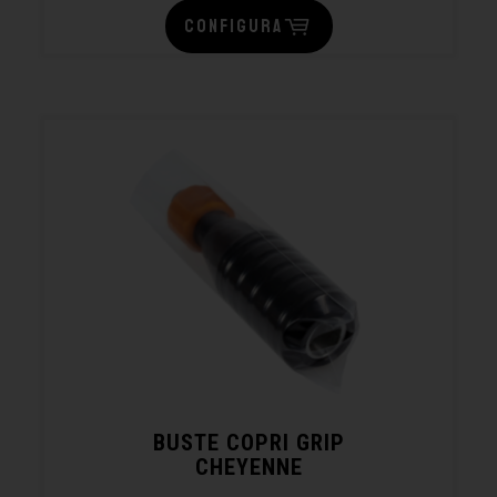
CONFIGURA
BUSTE COPRI GRIP
CHEYENNE