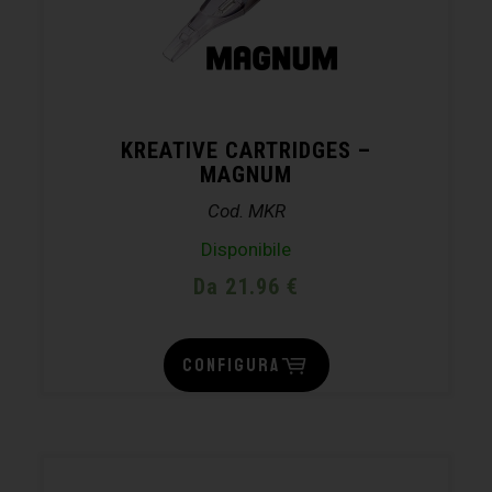
KREATIVE CARTRIDGES –
MAGNUM
Cod. MKR
Disponibile
Da 21.96 €
CONFIGURA