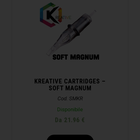
KREATIVE CARTRIDGES –
SOFT MAGNUM
Cod. SMKR
Disponibile
Da 21.96 €