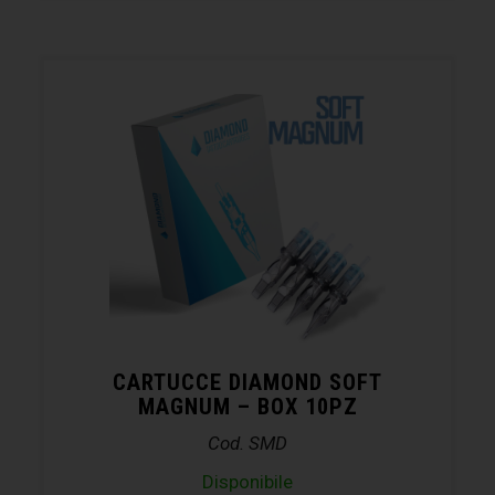
CARTUCCE DIAMOND SOFT
MAGNUM – BOX 10PZ
Cod. SMD
Disponibile