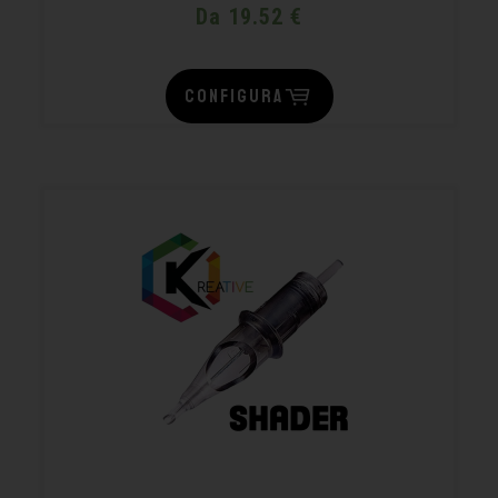
Da 19.52 €
CONFIGURA