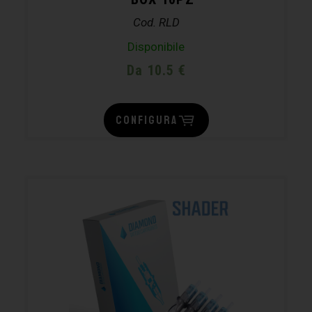
Cod. RLD
Disponibile
Da 10.5 €
CONFIGURA