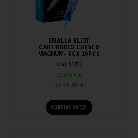
EMALLA ELIOT
CARTRIDGES CURVED
MAGNUM- BOX 20PCS
Cod. SME0
Disponibile
Da 28.05 €
CONFIGURA