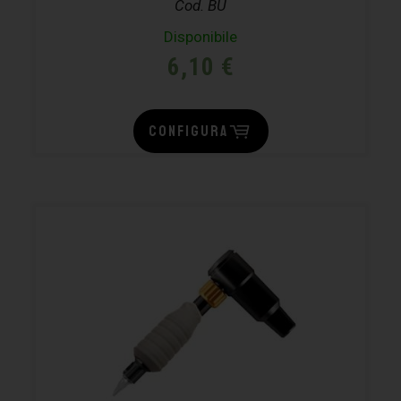
Cod. BU
Disponibile
6,10
€
CONFIGURA