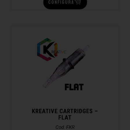
CONFIGURA
KREATIVE CARTRIDGES –
FLAT
Cod. FKR