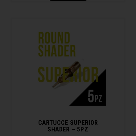
CARTUCCE SUPERIOR
SHADER – 5PZ