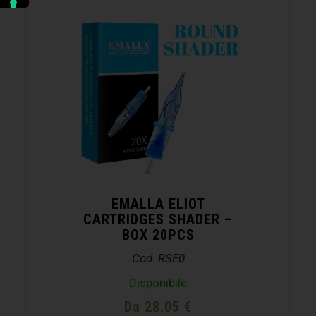
EMALLA ELIOT
CARTRIDGES SHADER –
BOX 20PCS
Cod. RSE0
Disponibile
Da 28.05 €