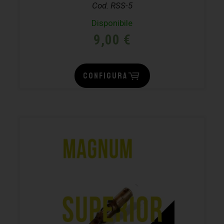
Cod. RSS-5
Disponibile
9,00
€
CONFIGURA