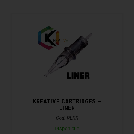
KREATIVE CARTRIDGES –
LINER
Cod. RLKR
Disponibile