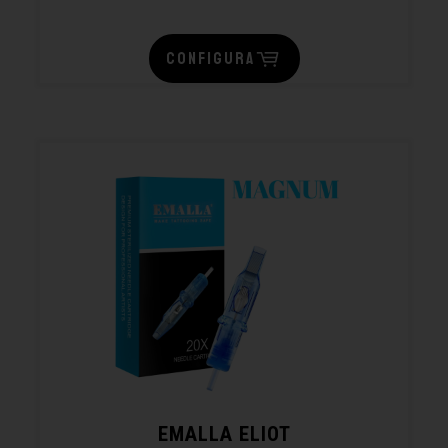
CONFIGURA
EMALLA ELIOT