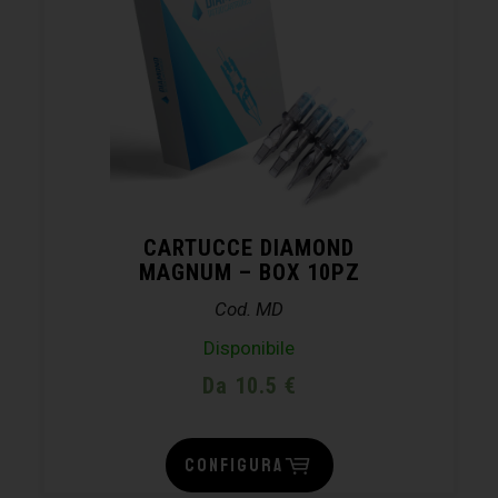
CARTUCCE DIAMOND
MAGNUM – BOX 10PZ
Cod. MD
Disponibile
Da 10.5 €
CONFIGURA