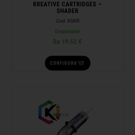
KREATIVE CARTRIDGES –
SHADER
Cod. RSKR
Disponibile
Da 19.52 €
CONFIGURA