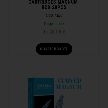
CARTRIDGES MAGNUM-
BOX 20PCS
Cod. ME0
Disponibile
Da 28.05 €
CONFIGURA