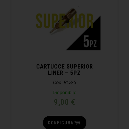
CARTUCCE SUPERIOR
LINER – 5PZ
Cod. RLS-5
Disponibile
9,00
€
CONFIGURA