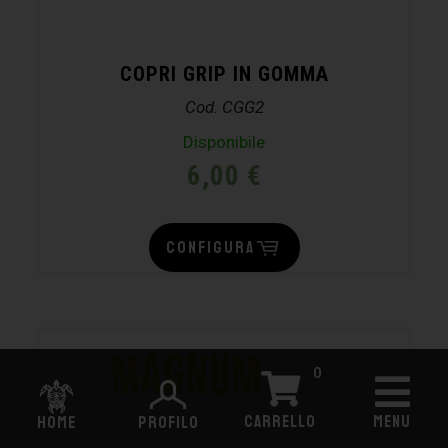
COPRI GRIP IN GOMMA
Cod. CGG2
Disponibile
6,00
€
CONFIGURA
0
CARRELLO
MENU
HOME
PROFILO