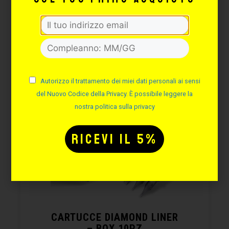
CONFIGURA
Autorizzo il trattamento dei miei dati personali ai sensi
del Nuovo Codice della Privacy. È possibile leggere la
nostra politica sulla privacy
CARTUCCE DIAMOND LINER
– BOX 10PZ