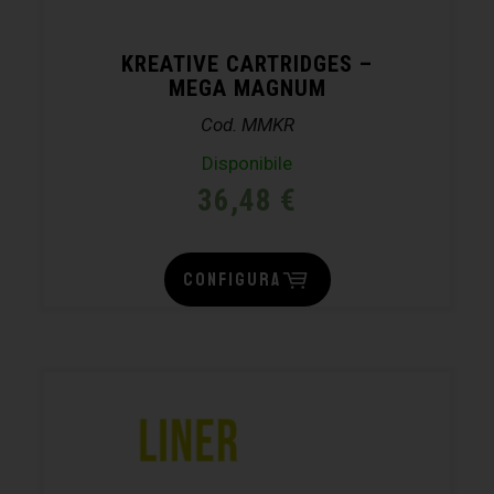
KREATIVE CARTRIDGES –
MEGA MAGNUM
Cod. MMKR
Disponibile
36,48
€
CONFIGURA