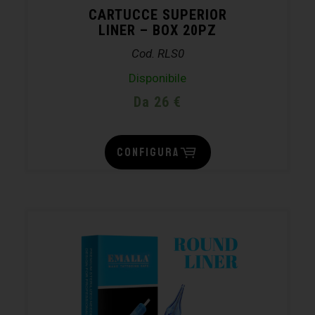
CARTUCCE SUPERIOR
LINER – BOX 20PZ
Cod. RLS0
Disponibile
Da 26 €
CONFIGURA