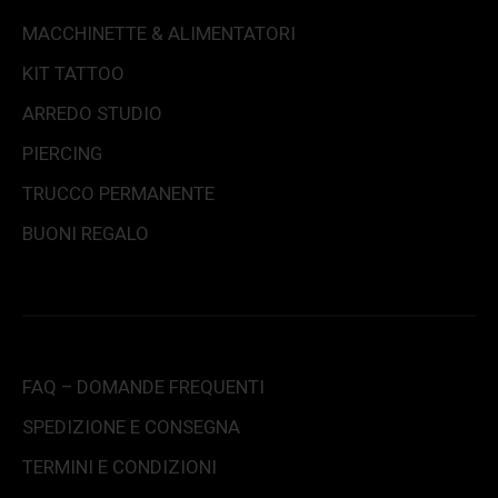
MACCHINETTE & ALIMENTATORI
KIT TATTOO
ARREDO STUDIO
PIERCING
TRUCCO PERMANENTE
BUONI REGALO
FAQ – DOMANDE FREQUENTI
SPEDIZIONE E CONSEGNA
TERMINI E CONDIZIONI