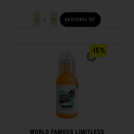
AGGIUNGI
-15%
WORLD FAMOUS LIMITLESS