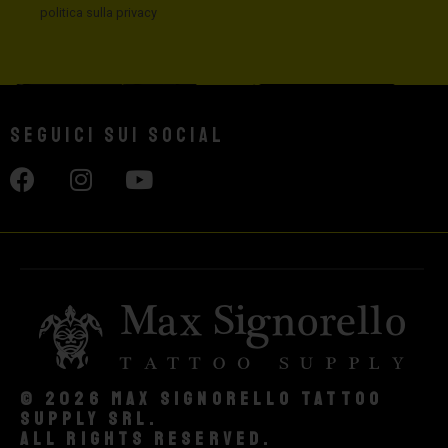
politica sulla privacy
Seguici sui social
© 2026 Max Signorello Tattoo
supply srl.
All rights reserved.