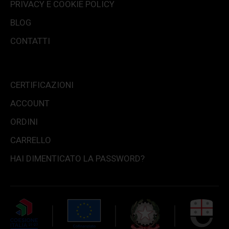
PRIVACY E COOKIE POLICY
BLOG
CONTATTI
CERTIFICAZIONI
ACCOUNT
ORDINI
CARRELLO
HAI DIMENTICATO LA PASSWORD?