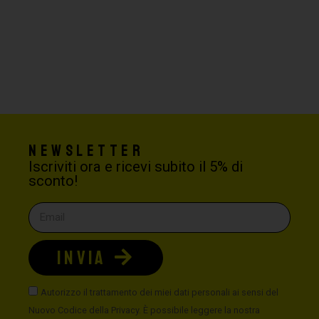
Newsletter
Iscriviti ora e ricevi subito il 5% di
sconto!
INVIA
Autorizzo il trattamento dei miei dati personali ai sensi del
Nuovo Codice della Privacy. È possibile leggere la nostra