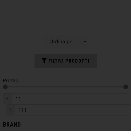
FILTRA PRODOTTI
Prezzo
€
€
BRAND