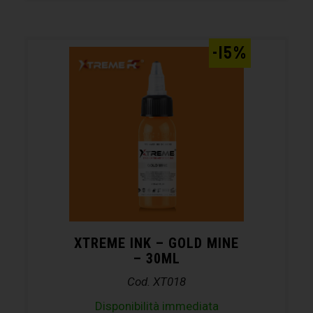
-15%
XTREME INK – GOLD MINE
– 30ML
Cod. XT018
Disponibilità immediata