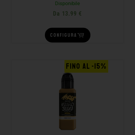
Disponibile
Da 13.99 €
CONFIGURA
FINO AL -15%