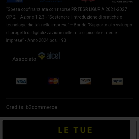
“Spesa coofinanziata con risorse PR FESR LIGURIA 2021-2027
OP 2 – Azione 1.2.3 - "Sostenere l'introduzione di pratiche e
tecnologie digitali nelle imprese” – Bando “Supporto allo sviluppo
di progetti di digitalizzazione nelle micro, piccole e medie
imprese” - Anno 2024 pos. 193
Associato
Credits:
b2commerce
LE TUE