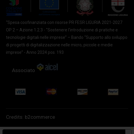
“Spesa coofinanziata con risorse PR FESR LIGURIA 2021-2027
OP 2 – Azione 1.2.3 - "Sostenere l'introduzione di pratiche e
tecnologie digitali nelle imprese” – Bando “Supporto allo sviluppo
di progetti di digitalizzazione nelle micro, piccole e medie
imprese” - Anno 2024 pos. 193
Associato
Credits:
b2commerce