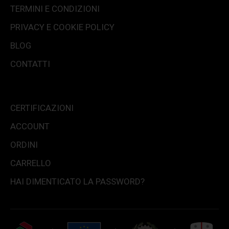
TERMINI E CONDIZIONI
PRIVACY E COOKIE POLICY
BLOG
CONTATTI
CERTIFICAZIONI
ACCOUNT
ORDINI
CARRELLO
HAI DIMENTICATO LA PASSWORD?