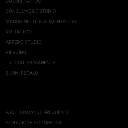
COLORI TATTOO
CONSUMABILE STUDIO
MACCHINETTE & ALIMENTATORI
KIT TATTOO
ARREDO STUDIO
PIERCING
TRUCCO PERMANENTE
BUONI REGALO
FAQ – DOMANDE FREQUENTI
SPEDIZIONE E CONSEGNA