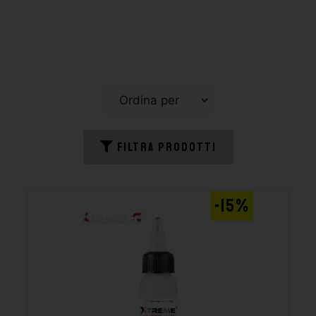
FILTRA PRODOTTI
-15%