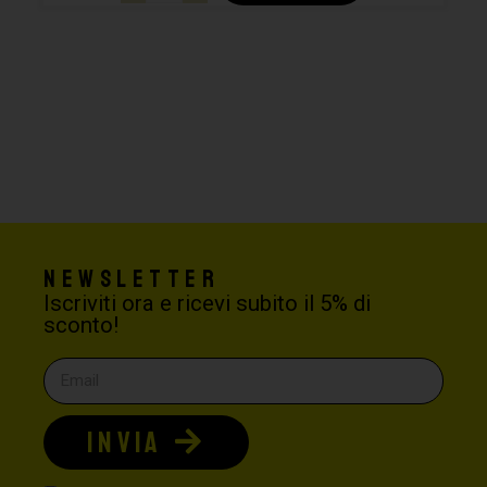
Newsletter
Iscriviti ora e ricevi subito il 5% di
sconto!
INVIA