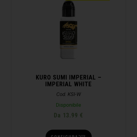
KURO SUMI IMPERIAL –
IMPERIAL WHITE
Cod. KSI-W
Disponibile
Da 13.99 €