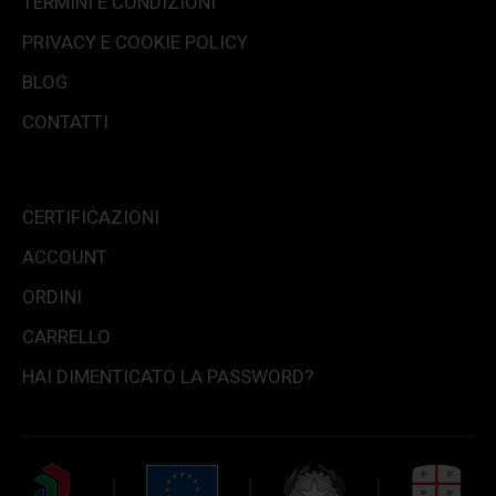
TERMINI E CONDIZIONI
PRIVACY E COOKIE POLICY
BLOG
CONTATTI
CERTIFICAZIONI
ACCOUNT
ORDINI
CARRELLO
HAI DIMENTICATO LA PASSWORD?