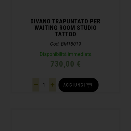
DIVANO TRAPUNTATO PER
WAITING ROOM STUDIO
TATTOO
Cod. BM18019
Disponibilità immediata
730,00
€
AGGIUNGI