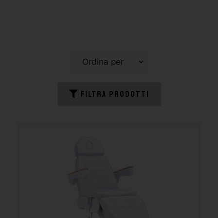
FILTRA PRODOTTI