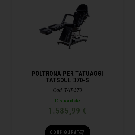
POLTRONA PER TATUAGGI
TATSOUL 370-S
Cod. TAT-370
Disponibile
1.585,99
€
CONFIGURA