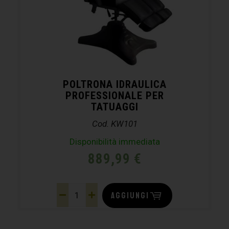
POLTRONA IDRAULICA
PROFESSIONALE PER
TATUAGGI
Cod. KW101
Disponibilità immediata
889,99
€
AGGIUNGI