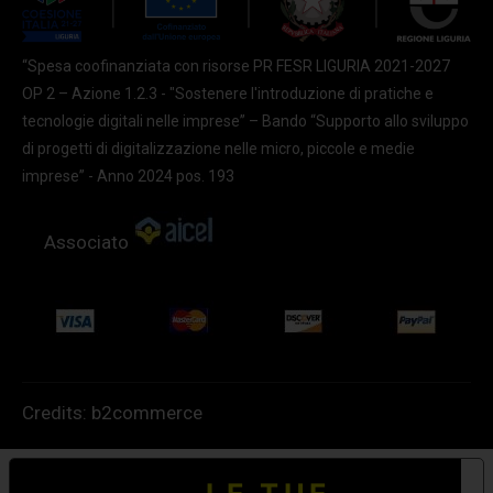
“Spesa coofinanziata con risorse PR FESR LIGURIA 2021-2027
OP 2 – Azione 1.2.3 - "Sostenere l'introduzione di pratiche e
tecnologie digitali nelle imprese” – Bando “Supporto allo sviluppo
di progetti di digitalizzazione nelle micro, piccole e medie
imprese” - Anno 2024 pos. 193
Associato
Credits:
b2commerce