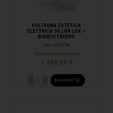
POLTRONA ESTETICA
ELETTRICA SILLON LUX –
BIANCO FREDDO
Cod. LUX273B
Disponibilità immediata
1.180,00
€
AGGIUNGI