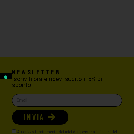
Newsletter
Iscriviti ora e ricevi subito il 5% di
sconto!
INVIA
Autorizzo il trattamento dei miei dati personali ai sensi del