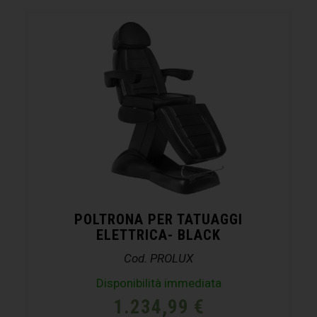
POLTRONA PER TATUAGGI
ELETTRICA- BLACK
Cod. PROLUX
Disponibilità immediata
1.234,99
€