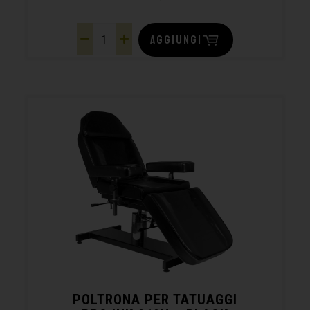
AGGIUNGI
POLTRONA PER TATUAGGI