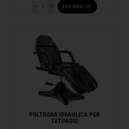
AGGIUNGI
POLTRONA IDRAULICA PER
TATUAGGI