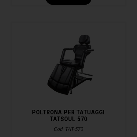
POLTRONA PER TATUAGGI
TATSOUL 570
Cod. TAT-570