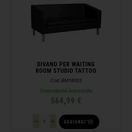
DIVANO PER WAITING
ROOM STUDIO TATTOO
Cod. BM18003
Disponibilità immediata
564,99
€
AGGIUNGI