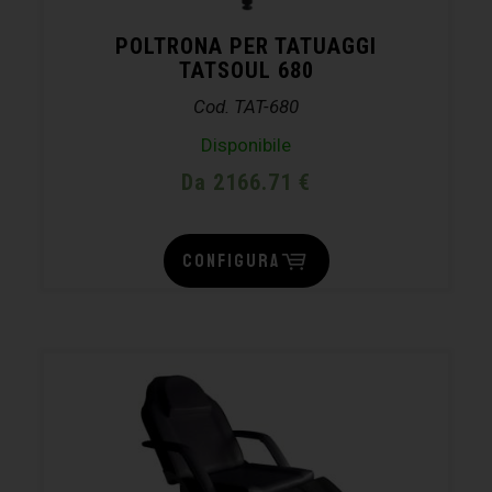
POLTRONA PER TATUAGGI
TATSOUL 680
Cod. TAT-680
Disponibile
Da 2166.71 €
CONFIGURA