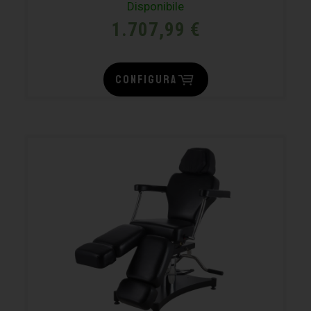
Disponibile
1.707,99
€
CONFIGURA