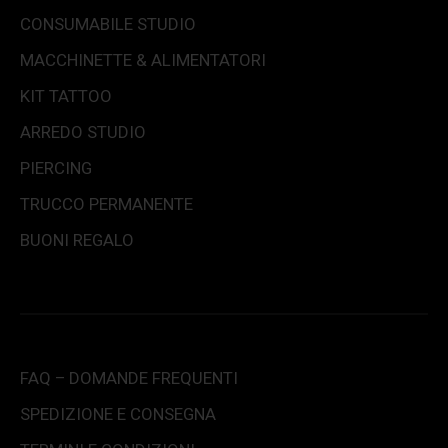
CONSUMABILE STUDIO
MACCHINETTE & ALIMENTATORI
KIT TATTOO
ARREDO STUDIO
PIERCING
TRUCCO PERMANENTE
BUONI REGALO
FAQ – DOMANDE FREQUENTI
SPEDIZIONE E CONSEGNA