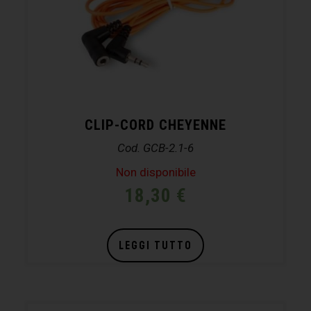
CLIP-CORD CHEYENNE
Cod. GCB-2.1-6
Non disponibile
18,30
€
LEGGI TUTTO