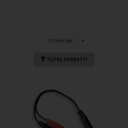
FILTRA PRODOTTI