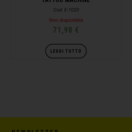
Cod. E-1020
Non disponibile
71,98
€
LEGGI TUTTO