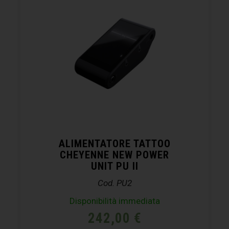
ALIMENTATORE TATTOO
CHEYENNE NEW POWER
UNIT PU II
Cod. PU2
Disponibilità immediata
242,00
€