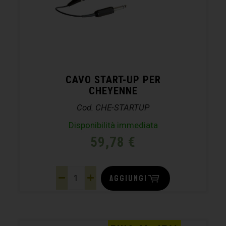
CAVO START-UP PER
CHEYENNE
Cod. CHE-STARTUP
Disponibilità immediata
59,78
€
AGGIUNGI