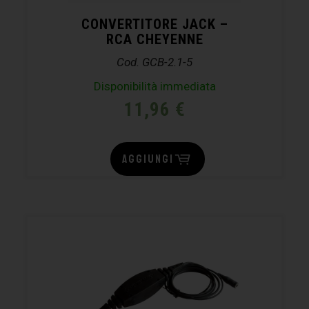
CONVERTITORE JACK –
RCA CHEYENNE
Cod. GCB-2.1-5
Disponibilità immediata
11,96
€
AGGIUNGI