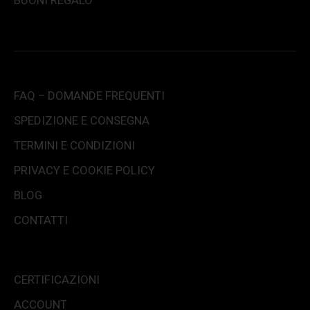
FAQ – DOMANDE FREQUENTI
SPEDIZIONE E CONSEGNA
TERMINI E CONDIZIONI
PRIVACY E COOKIE POLICY
BLOG
CONTATTI
CERTIFICAZIONI
ACCOUNT