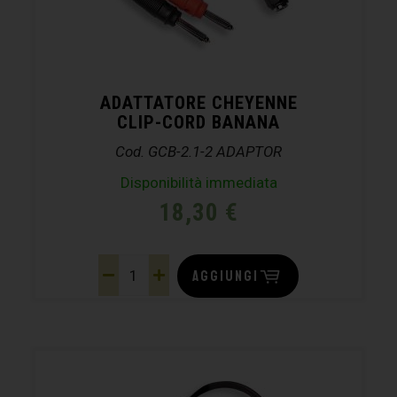
ADATTATORE CHEYENNE
CLIP-CORD BANANA
Cod. GCB-2.1-2 ADAPTOR
Disponibilità immediata
18,30
€
AGGIUNGI