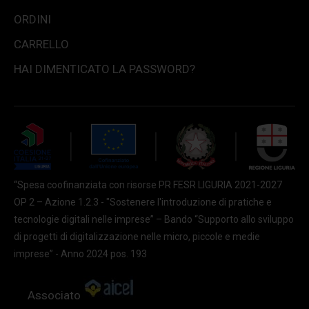
ORDINI
CARRELLO
HAI DIMENTICATO LA PASSWORD?
“Spesa coofinanziata con risorse PR FESR LIGURIA 2021-2027
OP 2 – Azione 1.2.3 - "Sostenere l'introduzione di pratiche e
tecnologie digitali nelle imprese” – Bando “Supporto allo sviluppo
di progetti di digitalizzazione nelle micro, piccole e medie
imprese” - Anno 2024 pos. 193
Associato