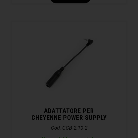
ADATTATORE PER
CHEYENNE POWER SUPPLY
Cod. GCB-2.10-2