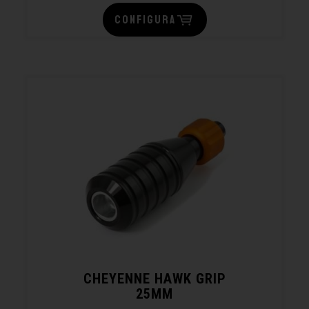
CONFIGURA
CHEYENNE HAWK GRIP
25MM