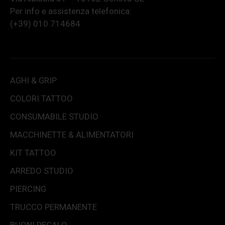
Per info e assistenza telefonica:
(+39) 010 714684
AGHI & GRIP
COLORI TATTOO
CONSUMABILE STUDIO
MACCHINETTE & ALIMENTATORI
KIT TATTOO
ARREDO STUDIO
PIERCING
TRUCCO PERMANENTE
BUONI REGALO