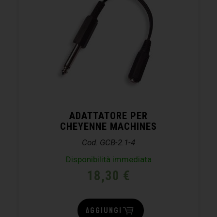
ADATTATORE PER
CHEYENNE MACHINES
Cod. GCB-2.1-4
Disponibilità immediata
18,30
€
AGGIUNGI