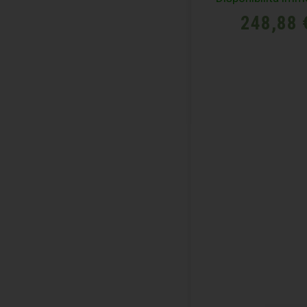
248,88