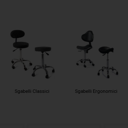
Sgabelli Classici
Sgabelli Ergonomici