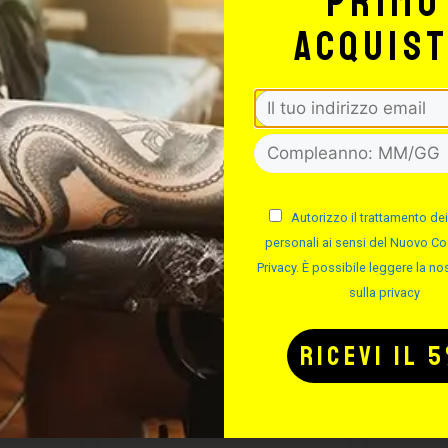
primo
acquis
Autorizzo il trattamento dei
personali ai sensi del Nuovo Co
Privacy. È possibile leggere la nos
sulla privacy