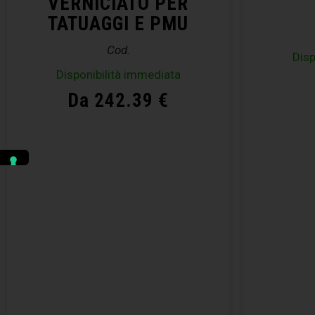
VERNICIATO PER
TATUAGGI E PMU
Cod.
Disp
Disponibilità immediata
Da 242.39 €