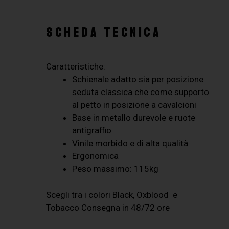
SCHEDA TECNICA
Caratteristiche:
Schienale adatto sia per posizione
seduta classica che come supporto
al petto in posizione a cavalcioni
Base in metallo durevole e ruote
antigraffio
Vinile morbido e di alta qualità
Ergonomica
Peso massimo: 115kg
Scegli tra i colori Black, Oxblood
e
Tobacco
Consegna in 48/72 ore