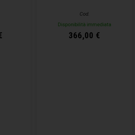
Cod.
Disponibilità immediata
€
366,00
€