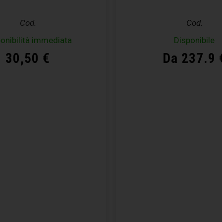
Cod.
Cod.
onibilità immediata
Disponibile
30,50
€
Da 237.9 