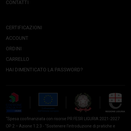
CONTATTI
CERTIFICAZIONI
ACCOUNT
ORDINI
CARRELLO
HAI DIMENTICATO LA PASSWORD?
“Spesa coofinanziata con risorse PR FESR LIGURIA 2021-2027
OP 2 – Azione 1.2.3 - "Sostenere l'introduzione di pratiche e