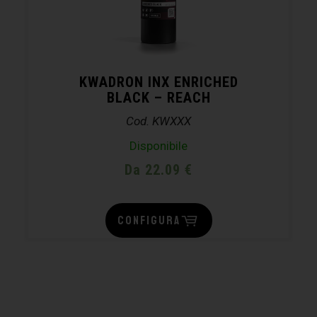
KWADRON INX ENRICHED
BLACK – REACH
Cod. KWXXX
Disponibile
Da 22.09 €
CONFIGURA