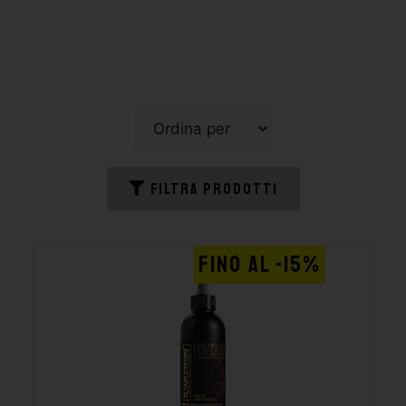
FILTRA PRODOTTI
FINO AL -15%