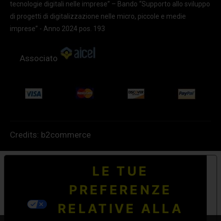
tecnologie digitali nelle imprese” – Bando “Supporto allo sviluppo
di progetti di digitalizzazione nelle micro, piccole e medie
imprese” - Anno 2024 pos. 193
Associato
Credits:
b2commerce
LE TUE
PREFERENZE
RELATIVE ALLA