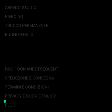
ARREDO STUDIO
PIERCING
TRUCCO PERMANENTE
BUONI REGALO
FAQ – DOMANDE FREQUENTI
SPEDIZIONE E CONSEGNA
TERMINI E CONDIZIONI
PRIVACY E COOKIE POLICY
BLOG