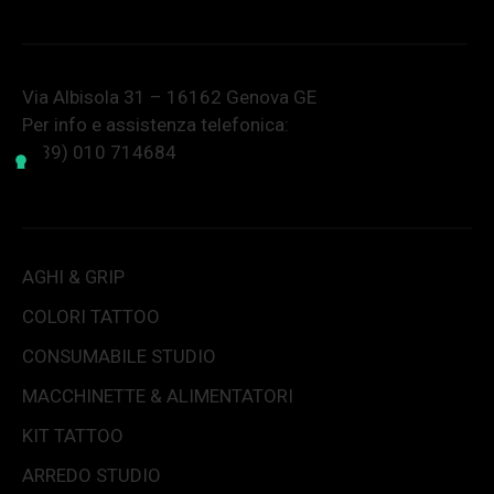
Via Albisola 31 – 16162 Genova GE
Per info e assistenza telefonica:
(+39) 010 714684
AGHI & GRIP
COLORI TATTOO
CONSUMABILE STUDIO
MACCHINETTE & ALIMENTATORI
KIT TATTOO
ARREDO STUDIO