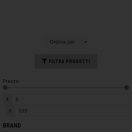
FILTRA PRODOTTI
Prezzo
€
€
BRAND