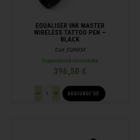
EQUALISER INK MASTER
WIRELESS TATTOO PEN –
BLACK
Cod. EQINKM
Disponibilità immediata
396,50
€
AGGIUNGI