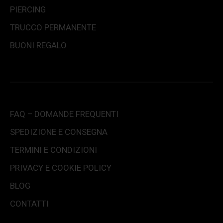
PIERCING
TRUCCO PERMANENTE
BUONI REGALO
FAQ – DOMANDE FREQUENTI
SPEDIZIONE E CONSEGNA
TERMINI E CONDIZIONI
PRIVACY E COOKIE POLICY
BLOG
CONTATTI