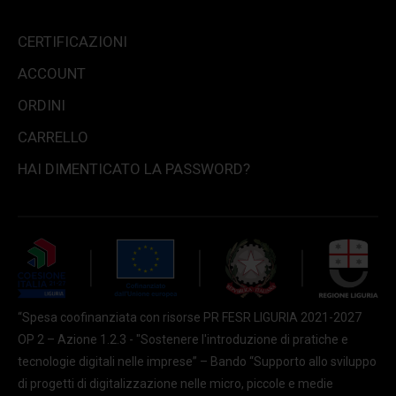
CERTIFICAZIONI
ACCOUNT
ORDINI
CARRELLO
HAI DIMENTICATO LA PASSWORD?
“Spesa coofinanziata con risorse PR FESR LIGURIA 2021-2027
OP 2 – Azione 1.2.3 - "Sostenere l'introduzione di pratiche e
tecnologie digitali nelle imprese” – Bando “Supporto allo sviluppo
di progetti di digitalizzazione nelle micro, piccole e medie