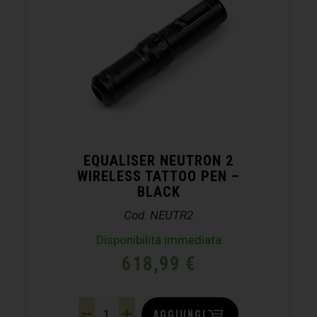
EQUALISER NEUTRON 2
WIRELESS TATTOO PEN –
BLACK
Cod. NEUTR2
Disponibilità immediata
618,99
€
AGGIUNGI