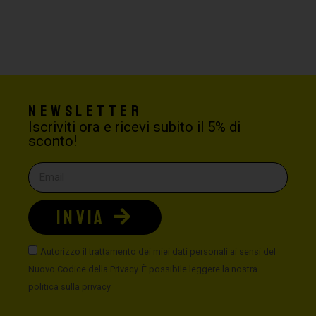
Newsletter
Iscriviti ora e ricevi subito il 5% di
sconto!
INVIA
Autorizzo il trattamento dei miei dati personali ai sensi del
Nuovo Codice della Privacy. È possibile leggere la nostra
politica sulla privacy