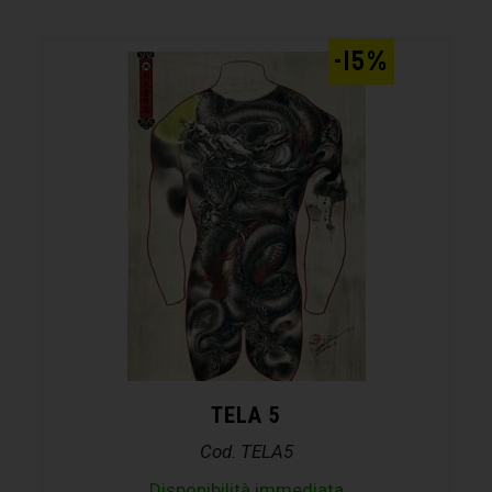
-15%
TELA 5
Cod. TELA5
Disponibilità immediata