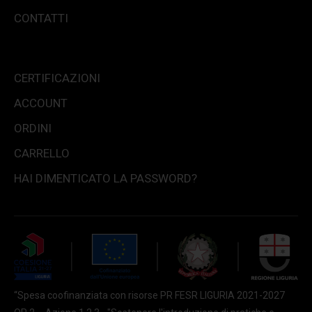
CONTATTI
CERTIFICAZIONI
ACCOUNT
ORDINI
CARRELLO
HAI DIMENTICATO LA PASSWORD?
“Spesa coofinanziata con risorse PR FESR LIGURIA 2021-2027