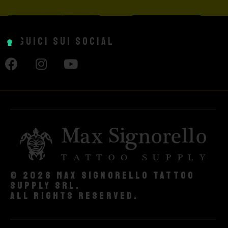
Seguici sui social
© 2026 Max Signorello Tattoo
supply srl.
All rights reserved.