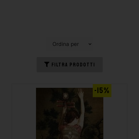
FILTRA PRODOTTI
-15%