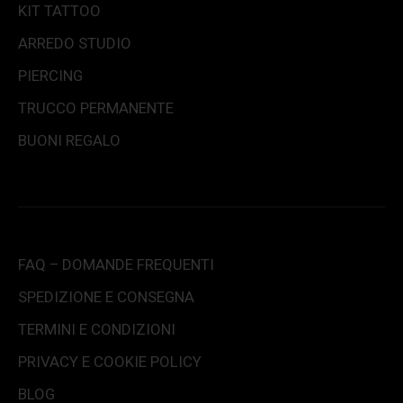
KIT TATTOO
ARREDO STUDIO
PIERCING
TRUCCO PERMANENTE
BUONI REGALO
FAQ – DOMANDE FREQUENTI
SPEDIZIONE E CONSEGNA
TERMINI E CONDIZIONI
PRIVACY E COOKIE POLICY
BLOG