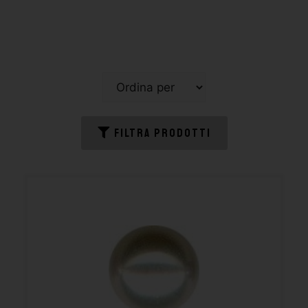
FILTRA PRODOTTI