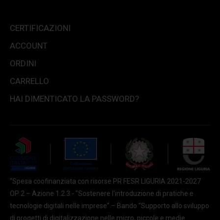
CERTIFICAZIONI
ACCOUNT
ORDINI
CARRELLO
HAI DIMENTICATO LA PASSWORD?
“Spesa coofinanziata con risorse PR FESR LIGURIA 2021-2027
OP 2 – Azione 1.2.3 - "Sostenere l'introduzione di pratiche e
tecnologie digitali nelle imprese” – Bando “Supporto allo sviluppo
di progetti di digitalizzazione nelle micro, piccole e medie