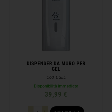
DISPENSER DA MURO PER
GEL
Cod. DGEL
Disponibilità immediata
39,99
€