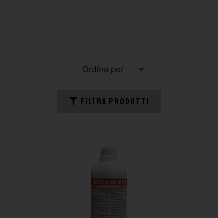
FILTRA PRODOTTI