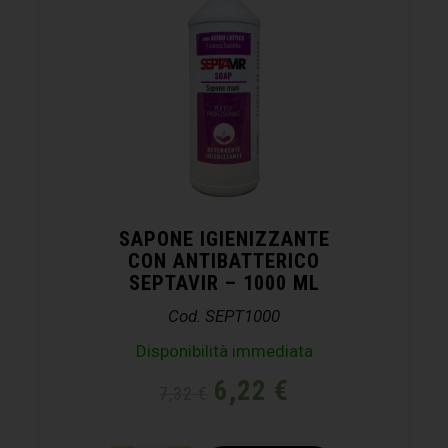
SAPONE IGIENIZZANTE
CON ANTIBATTERICO
SEPTAVIR – 1000 ML
Cod. SEPT1000
Disponibilità immediata
6,22
€
7,32
€