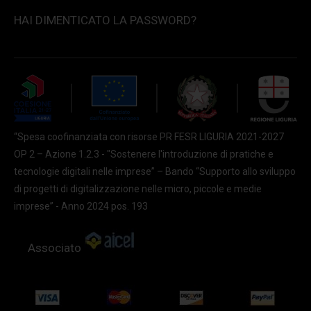
HAI DIMENTICATO LA PASSWORD?
“Spesa coofinanziata con risorse PR FESR LIGURIA 2021-2027
OP 2 – Azione 1.2.3 - "Sostenere l'introduzione di pratiche e
tecnologie digitali nelle imprese” – Bando “Supporto allo sviluppo
di progetti di digitalizzazione nelle micro, piccole e medie
imprese” - Anno 2024 pos. 193
Associato