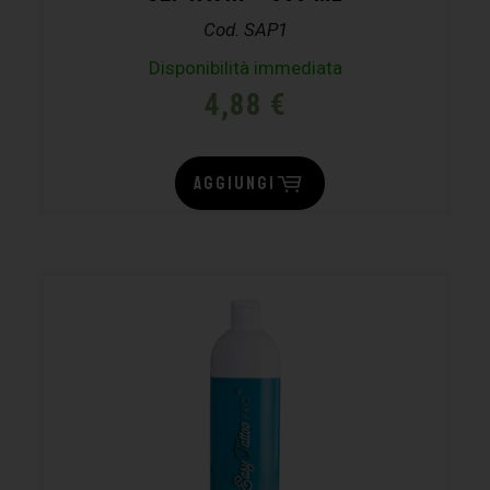
Cod. SAP1
Disponibilità immediata
4,88
€
AGGIUNGI