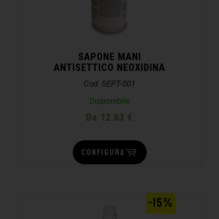
SAPONE MANI
ANTISETTICO NEOXIDINA
Cod. SEPT-001
Disponibile
Da 12.63 €
CONFIGURA
-15%