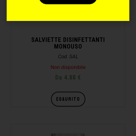
SALVIETTE DISINFETTANTI
MONOUSO
Cod. SAL
Non disponibile
Da 4.88 €
ESAURITO