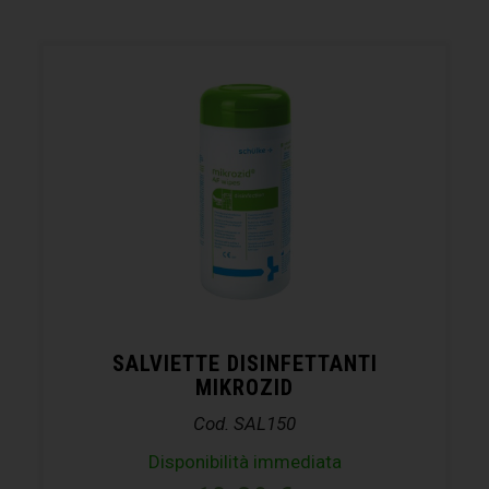
SALVIETTE DISINFETTANTI
MIKROZID
Cod. SAL150
Disponibilità immediata