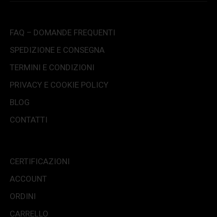
FAQ – DOMANDE FREQUENTI
SPEDIZIONE E CONSEGNA
TERMINI E CONDIZIONI
PRIVACY E COOKIE POLICY
BLOG
CONTATTI
CERTIFICAZIONI
ACCOUNT
ORDINI
CARRELLO