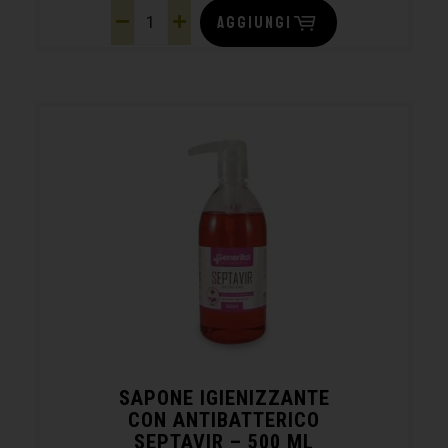
AGGIUNGI
SAPONE IGIENIZZANTE
CON ANTIBATTERICO
SEPTAVIR – 500 ML