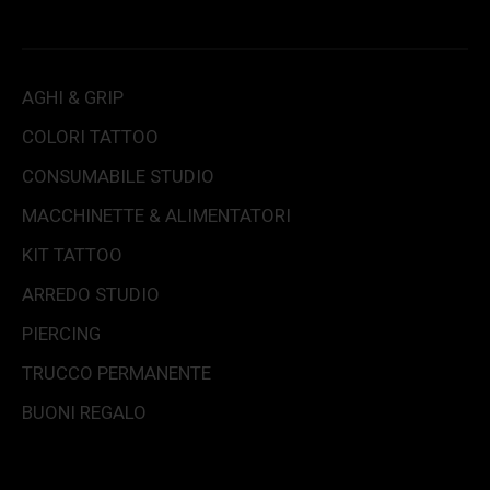
AGHI & GRIP
COLORI TATTOO
CONSUMABILE STUDIO
MACCHINETTE & ALIMENTATORI
KIT TATTOO
ARREDO STUDIO
PIERCING
TRUCCO PERMANENTE
BUONI REGALO