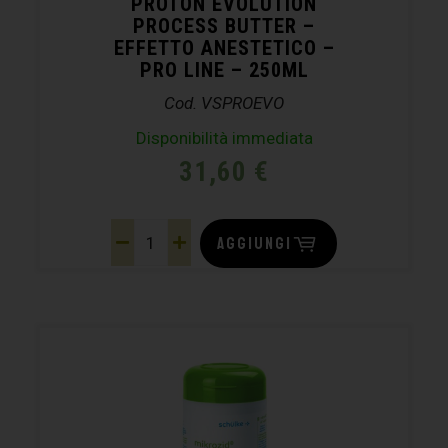
PROTON EVOLUTION
PROCESS BUTTER –
EFFETTO ANESTETICO –
PRO LINE – 250ML
Cod. VSPROEVO
Disponibilità immediata
31,60
€
AGGIUNGI