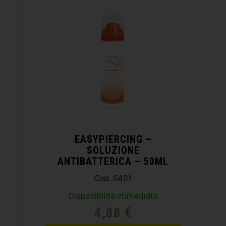
EASYPIERCING –
SOLUZIONE
ANTIBATTERICA – 50ML
Cod. SA01
Disponibilità immediata
4,88
€