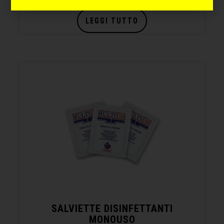
LEGGI TUTTO
SALVIETTE DISINFETTANTI
MONOUSO