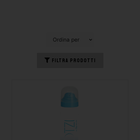
FILTRA PRODOTTI