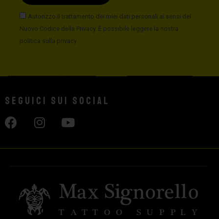
Autorizzo il trattamento dei miei dati personali ai sensi del
Nuovo Codice della Privacy. È possibile leggere la nostra
politica sulla privacy
Seguici sui social