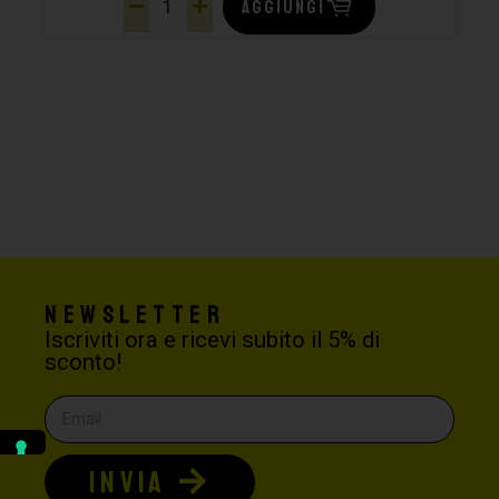
AGGIUNGI
Newsletter
Iscriviti ora e ricevi subito il 5% di
sconto!
INVIA