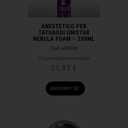
ANESTETICO PER
TATUAGGI UNISTAR
NEBULA FOAM – 200ML
Cod. ANE200
Disponibilità immediata
21,01
€
AGGIUNGI