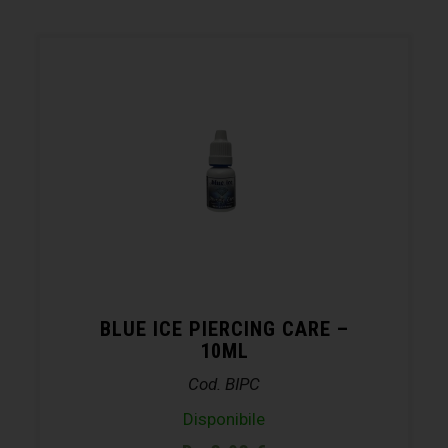
BLUE ICE PIERCING CARE –
10ML
Cod. BIPC
Disponibile