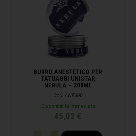
BURRO ANESTETICO PER
TATUAGGI UNISTAR
NEBULA – 200ML
Cod. ANE300
Disponibilità immediata
45,02
€