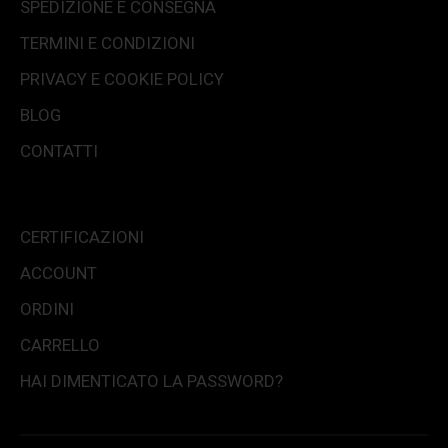
SPEDIZIONE E CONSEGNA
TERMINI E CONDIZIONI
PRIVACY E COOKIE POLICY
BLOG
CONTATTI
CERTIFICAZIONI
ACCOUNT
ORDINI
CARRELLO
HAI DIMENTICATO LA PASSWORD?