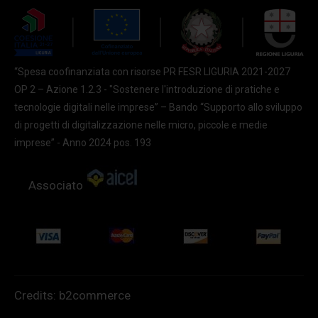
“Spesa coofinanziata con risorse PR FESR LIGURIA 2021-2027
OP 2 – Azione 1.2.3 - "Sostenere l'introduzione di pratiche e
tecnologie digitali nelle imprese” – Bando “Supporto allo sviluppo
di progetti di digitalizzazione nelle micro, piccole e medie
imprese” - Anno 2024 pos. 193
Associato
Credits:
b2commerce