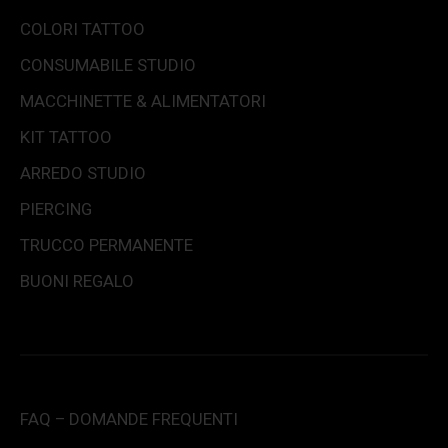
COLORI TATTOO
CONSUMABILE STUDIO
MACCHINETTE & ALIMENTATORI
KIT TATTOO
ARREDO STUDIO
PIERCING
TRUCCO PERMANENTE
BUONI REGALO
FAQ – DOMANDE FREQUENTI