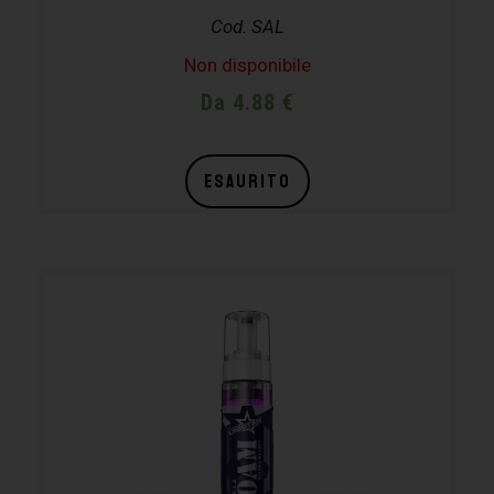
Cod. SAL
Non disponibile
Da 4.88 €
ESAURITO