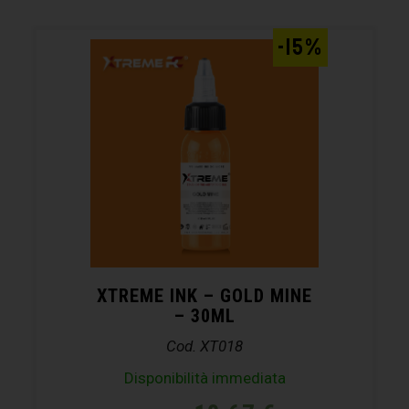
-15%
XTREME INK – GOLD MINE
– 30ML
Cod. XT018
Disponibilità immediata