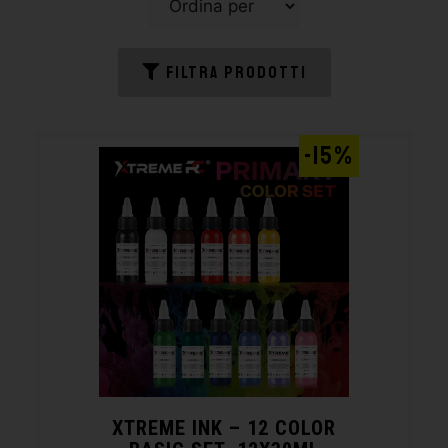
FILTRA PRODOTTI
-15%
XTREME INK – 12 COLOR