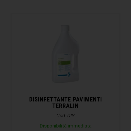
DISINFETTANTE PAVIMENTI
TERRALIN
Cod. DIS
Disponibilità immediata