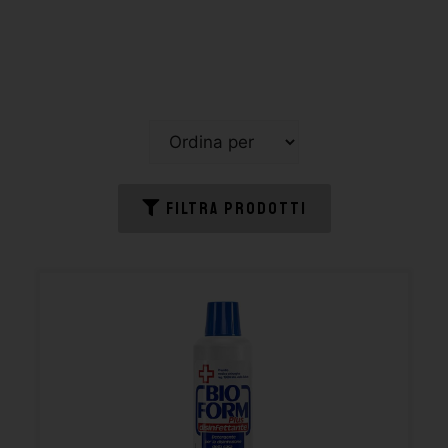
FILTRA PRODOTTI