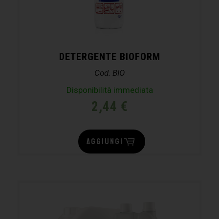
DETERGENTE BIOFORM
Cod. BIO
Disponibilità immediata
2,44
€
AGGIUNGI