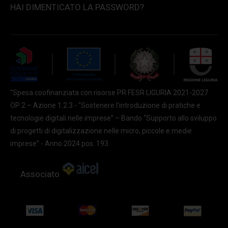
HAI DIMENTICATO LA PASSWORD?
“Spesa coofinanziata con risorse PR FESR LIGURIA 2021-2027
OP 2 – Azione 1.2.3 - "Sostenere l'introduzione di pratiche e
tecnologie digitali nelle imprese” – Bando “Supporto allo sviluppo
di progetti di digitalizzazione nelle micro, piccole e medie
imprese” - Anno 2024 pos. 193
Associato