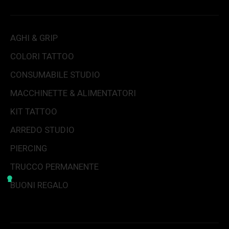
AGHI & GRIP
COLORI TATTOO
CONSUMABILE STUDIO
MACCHINETTE & ALIMENTATORI
KIT TATTOO
ARREDO STUDIO
PIERCING
TRUCCO PERMANENTE
BUONI REGALO