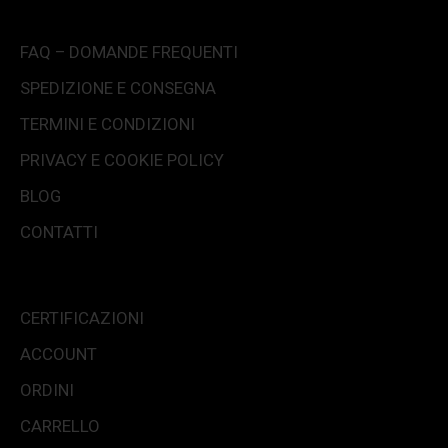
FAQ – DOMANDE FREQUENTI
SPEDIZIONE E CONSEGNA
TERMINI E CONDIZIONI
PRIVACY E COOKIE POLICY
BLOG
CONTATTI
CERTIFICAZIONI
ACCOUNT
ORDINI
CARRELLO