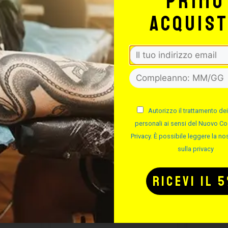
primo
acquis
Autorizzo il trattamento dei
personali ai sensi del Nuovo Co
Privacy. È possibile leggere la nos
sulla privacy