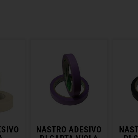
ESIVO
NASTRO ADESIVO
NAST