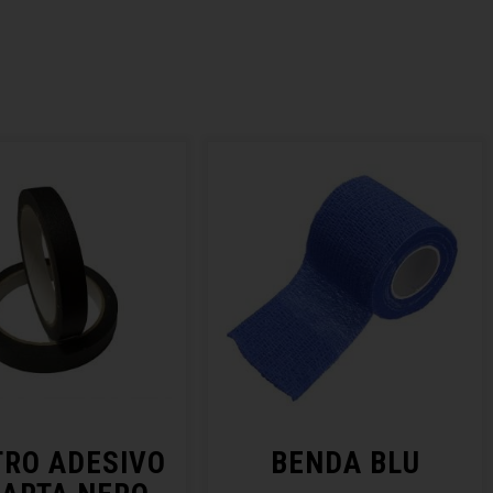
RO ADESIVO
BENDA BLU