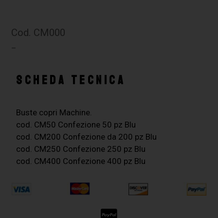
Cod. CM000
–
SCHEDA TECNICA
Buste copri Machine.
cod. CM50 Confezione 50 pz Blu
cod. CM200 Confezione da 200 pz Blu
cod. CM250 Confezione 250 pz Blu
cod. CM400 Confezione 400 pz Blu