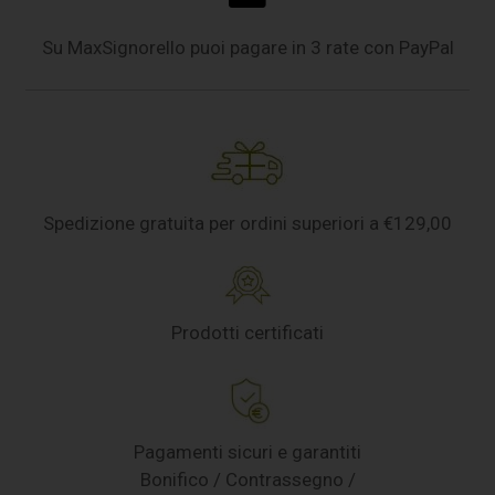
Su MaxSignorello puoi pagare in 3 rate con PayPal
Spedizione gratuita per ordini superiori a €129,00
Prodotti certificati
Pagamenti sicuri e garantiti
Bonifico / Contrassegno /