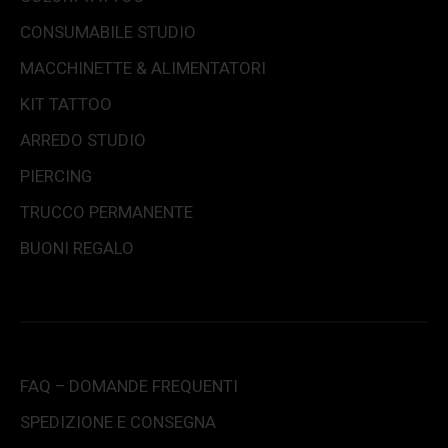
CONSUMABILE STUDIO
MACCHINETTE & ALIMENTATORI
KIT TATTOO
ARREDO STUDIO
PIERCING
TRUCCO PERMANENTE
BUONI REGALO
FAQ – DOMANDE FREQUENTI
SPEDIZIONE E CONSEGNA