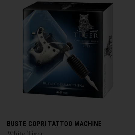
BUSTE COPRI TATTOO MACHINE
White Tiger