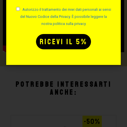
Autorizzo il trattamento dei miei dati personali ai sensi
del Nuovo Codice della Privacy. È possibile leggere la
nostra politica sulla privacy
Potrebbe interessarti
anche:
-50%