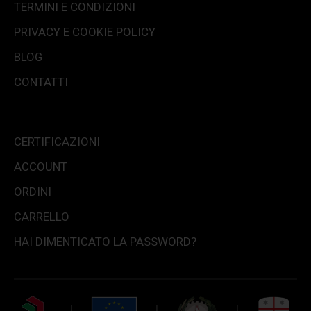
TERMINI E CONDIZIONI
PRIVACY E COOKIE POLICY
BLOG
CONTATTI
CERTIFICAZIONI
ACCOUNT
ORDINI
CARRELLO
HAI DIMENTICATO LA PASSWORD?