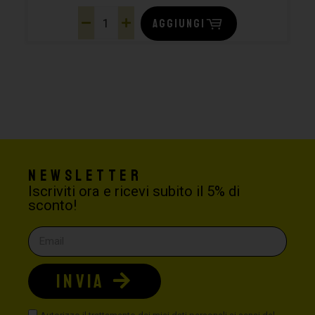
AGGIUNGI
Newsletter
Iscriviti ora e ricevi subito il 5% di
sconto!
INVIA