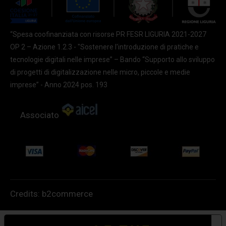
“Spesa coofinanziata con risorse PR FESR LIGURIA 2021-2027
OP 2 – Azione 1.2.3 - "Sostenere l'introduzione di pratiche e
tecnologie digitali nelle imprese” – Bando “Supporto allo sviluppo
di progetti di digitalizzazione nelle micro, piccole e medie
imprese” - Anno 2024 pos. 193
Associato
Credits:
b2commerce