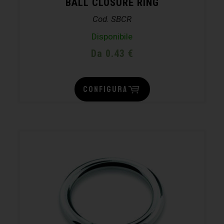
BALL CLOSURE RING
Cod. SBCR
Disponibile
Da 0.43 €
CONFIGURA