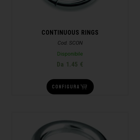
CONTINUOUS RINGS
Cod. SCON
Disponibile
Da 1.45 €
CONFIGURA