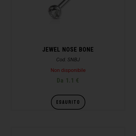
JEWEL NOSE BONE
Cod. SNBJ
Non disponibile
Da 1.1 €
ESAURITO