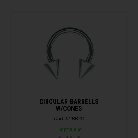
CIRCULAR BARBELLS
W/CONES
Cod. SCBB2C
Disponibile