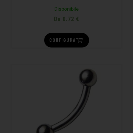
Disponibile
Da 0.72 €
CONFIGURA