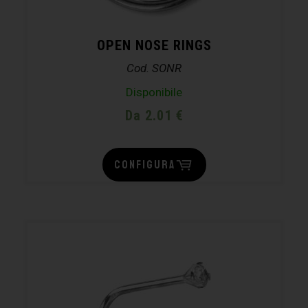
OPEN NOSE RINGS
Cod. SONR
Disponibile
Da 2.01 €
CONFIGURA