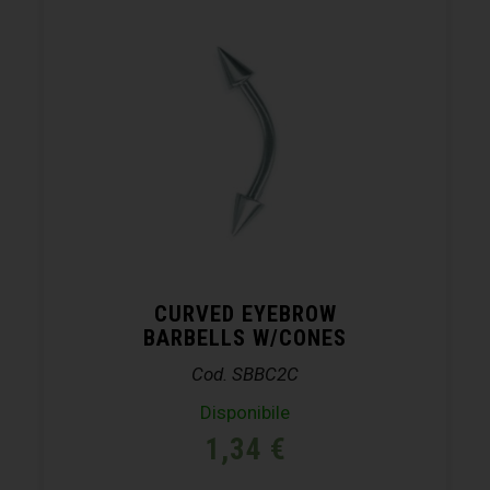
CURVED EYEBROW
BARBELLS W/CONES
Cod. SBBC2C
Disponibile
1,34
€