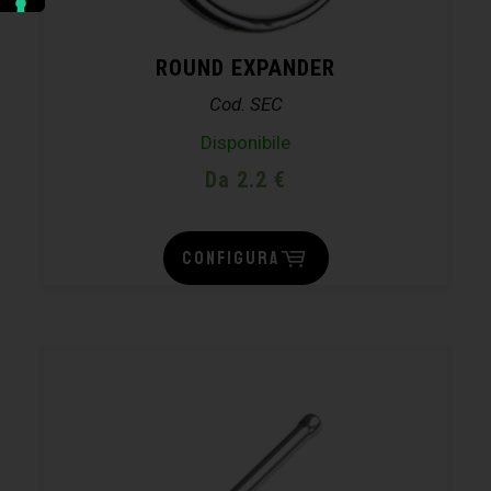
ROUND EXPANDER
Cod. SEC
Disponibile
Da 2.2 €
CONFIGURA