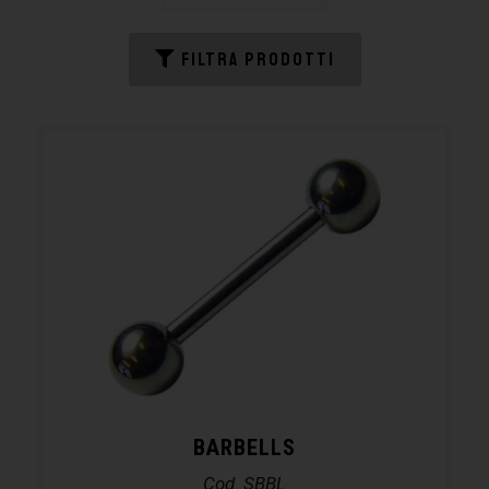
FILTRA PRODOTTI
BARBELLS
Cod. SBBL