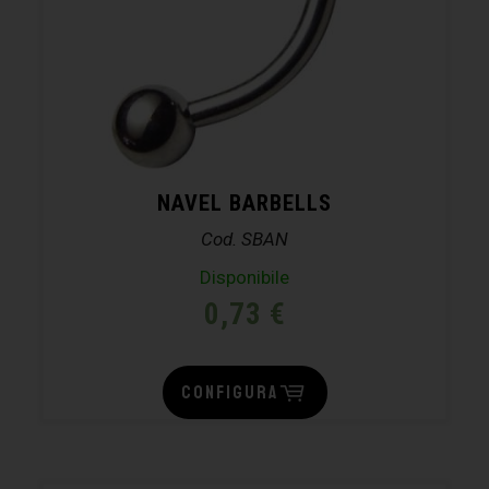
NAVEL BARBELLS
Cod. SBAN
Disponibile
0,73
€
CONFIGURA