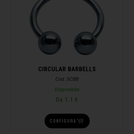
CIRCULAR BARBELLS
Cod. SCBB
Disponibile
Da 1.1 €
CONFIGURA