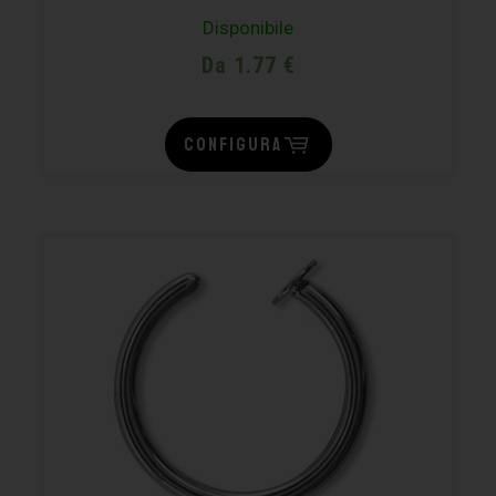
Disponibile
Da 1.77 €
CONFIGURA