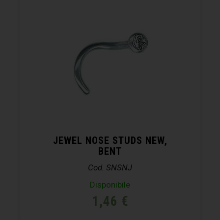
JEWEL NOSE STUDS NEW,
BENT
Cod. SNSNJ
Disponibile
1,46
€