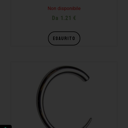
Non disponibile
Da 1.21 €
ESAURITO