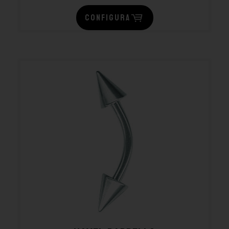
CONFIGURA