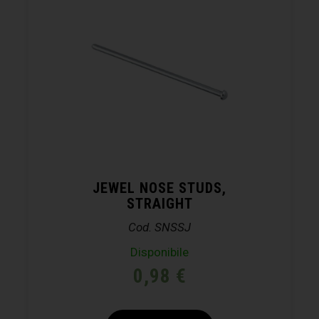
JEWEL NOSE STUDS,
STRAIGHT
Cod. SNSSJ
Disponibile
0,98
€