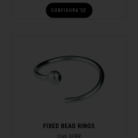
CONFIGURA
FIXED BEAD RINGS
Cod. SFBR