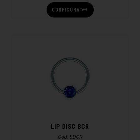
CONFIGURA
LIP DISC BCR
Cod. SDCR