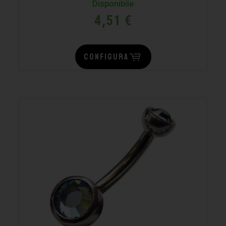
Disponibile
4,51
€
CONFIGURA