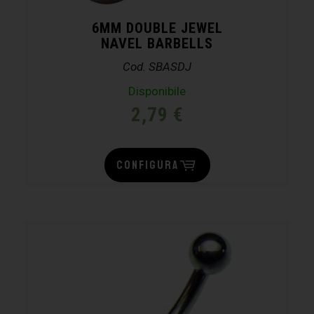
6MM DOUBLE JEWEL
NAVEL BARBELLS
Cod. SBASDJ
Disponibile
2,79
€
CONFIGURA