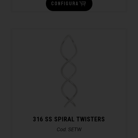
CONFIGURA
316 SS SPIRAL TWISTERS
Cod. SETW