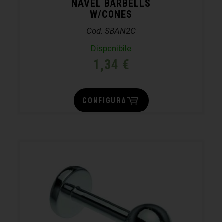
NAVEL BARBELLS
W/CONES
Cod. SBAN2C
Disponibile
1,34
€
CONFIGURA