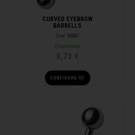
CURVED EYEBROW
BARBELLS
Cod. SBBC
Disponibile
0,73
€
CONFIGURA