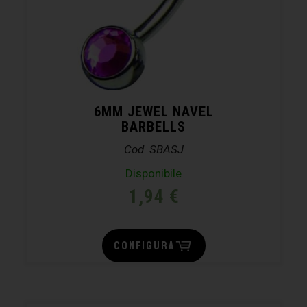
6MM JEWEL NAVEL
BARBELLS
Cod. SBASJ
Disponibile
1,94
€
CONFIGURA