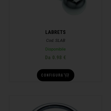
LABRETS
Cod. SLAB
Disponibile
Da 0.98 €
CONFIGURA