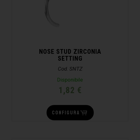
NOSE STUD ZIRCONIA
SETTING
Cod. SNTZ
Disponibile
1,82
€
CONFIGURA