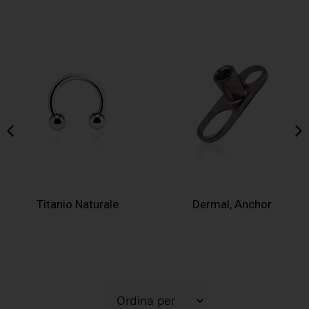
Dermal, Anchor
Bioflex