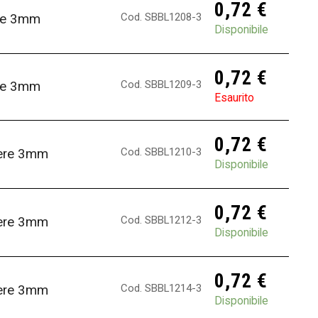
0,72
€
Cod. SBBL1208-3
ere 3mm
Disponibile
0,72
€
Cod. SBBL1209-3
ere 3mm
Esaurito
0,72
€
Cod. SBBL1210-3
fere 3mm
Disponibile
0,72
€
Cod. SBBL1212-3
fere 3mm
Disponibile
0,72
€
Cod. SBBL1214-3
fere 3mm
Disponibile