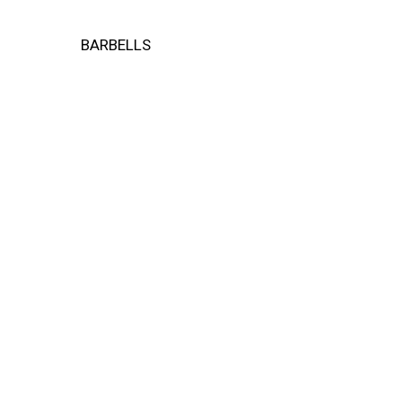
BARBELLS