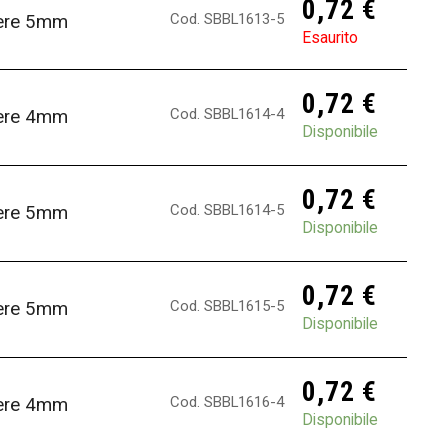
0,72
€
Cod. SBBL1613-5
fere 5mm
Esaurito
0,72
€
Cod. SBBL1614-4
fere 4mm
Disponibile
0,72
€
Cod. SBBL1614-5
fere 5mm
Disponibile
0,72
€
Cod. SBBL1615-5
fere 5mm
Disponibile
0,72
€
Cod. SBBL1616-4
fere 4mm
Disponibile