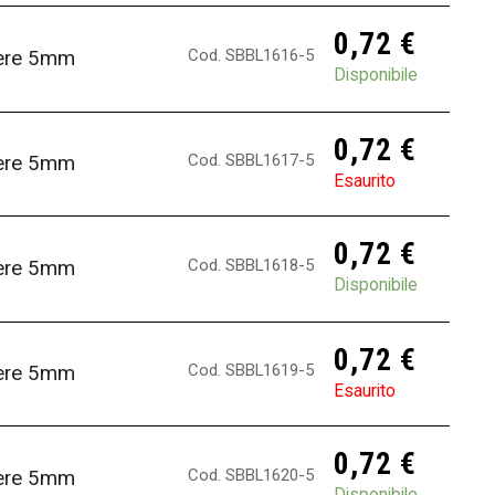
0,72
€
Cod. SBBL1616-5
fere 5mm
Disponibile
0,72
€
Cod. SBBL1617-5
fere 5mm
Esaurito
0,72
€
Cod. SBBL1618-5
fere 5mm
Disponibile
0,72
€
Cod. SBBL1619-5
fere 5mm
Esaurito
0,72
€
Cod. SBBL1620-5
fere 5mm
Disponibile