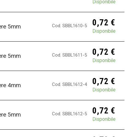
Disponibile
0,72
€
Cod. SBBL1610-5
fere 5mm
Disponibile
0,72
€
Cod. SBBL1611-5
fere 5mm
Disponibile
0,72
€
Cod. SBBL1612-4
fere 4mm
Disponibile
0,72
€
Cod. SBBL1612-5
fere 5mm
Disponibile