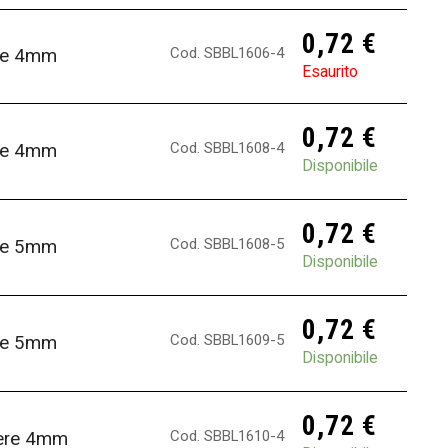
0,72
€
Cod. SBBL1606-4
ere 4mm
Esaurito
0,72
€
Cod. SBBL1608-4
ere 4mm
Disponibile
0,72
€
Cod. SBBL1608-5
ere 5mm
Disponibile
0,72
€
Cod. SBBL1609-5
ere 5mm
Disponibile
0,72
€
Cod. SBBL1610-4
fere 4mm