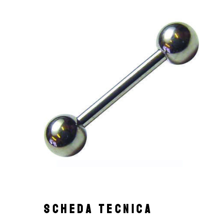
SCHEDA TECNICA