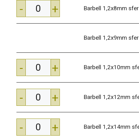
-
+
Barbell 1,2x8mm sf
Barbell 1,2x9mm sf
-
+
Barbell 1,2x10mm s
-
+
Barbell 1,2x12mm s
-
+
Barbell 1,2x14mm s