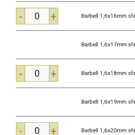
-
+
Barbell 1,6x16mm s
Barbell 1,6x17mm s
-
+
Barbell 1,6x18mm s
Barbell 1,6x19mm s
-
+
Barbell 1,6x20mm s