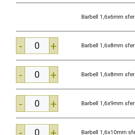
Barbell 1,6x6mm sf
-
+
Barbell 1,6x8mm sf
-
+
Barbell 1,6x8mm sf
-
+
Barbell 1,6x9mm sf
-
+
Barbell 1,6x10mm s