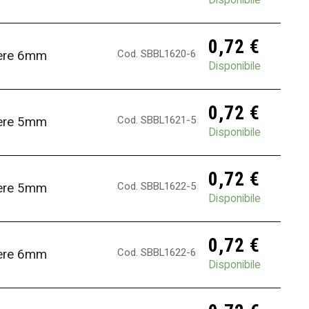
0,72
€
Cod. SBBL1620-6
fere 6mm
Disponibile
0,72
€
Cod. SBBL1621-5
fere 5mm
Disponibile
0,72
€
Cod. SBBL1622-5
fere 5mm
Disponibile
0,72
€
Cod. SBBL1622-6
fere 6mm
Disponibile