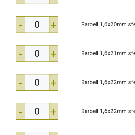
-
+
Barbell 1,6x20mm s
-
+
Barbell 1,6x21mm s
-
+
Barbell 1,6x22mm s
-
+
Barbell 1,6x22mm s