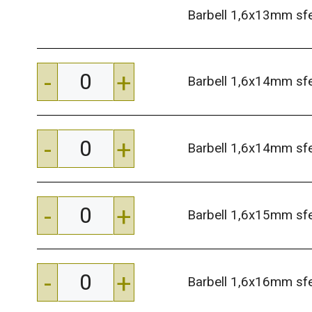
Barbell 1,6x13mm s
-
+
Barbell 1,6x14mm s
-
+
Barbell 1,6x14mm s
-
+
Barbell 1,6x15mm s
-
+
Barbell 1,6x16mm s