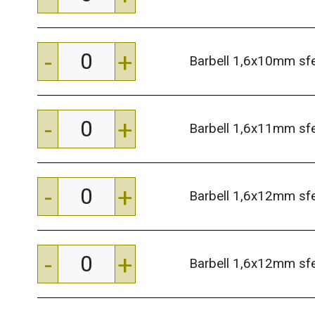
-
+
Barbell 1,6x10mm s
-
+
Barbell 1,6x11mm s
-
+
Barbell 1,6x12mm s
-
+
Barbell 1,6x12mm s