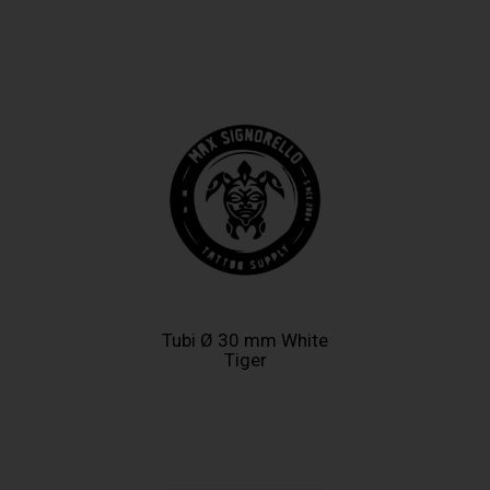
Tubi Ø 30 mm White
Tiger