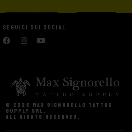
Seguici sui social
© 2026 Max Signorello Tattoo
supply srl.
All rights reserved.