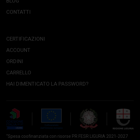
BLOG
CONTATTI
CERTIFICAZIONI
ACCOUNT
ORDINI
CARRELLO
HAI DIMENTICATO LA PASSWORD?
“Spesa coofinanziata con risorse PR FESR LIGURIA 2021-2027