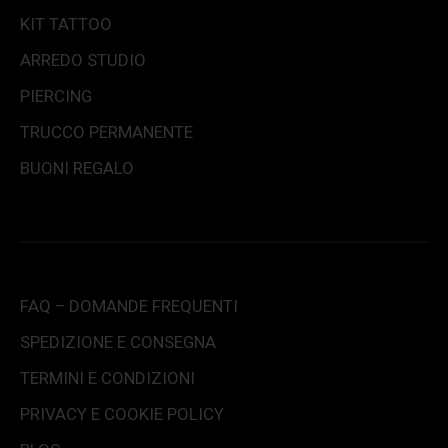
KIT TATTOO
ARREDO STUDIO
PIERCING
TRUCCO PERMANENTE
BUONI REGALO
FAQ – DOMANDE FREQUENTI
SPEDIZIONE E CONSEGNA
TERMINI E CONDIZIONI
PRIVACY E COOKIE POLICY