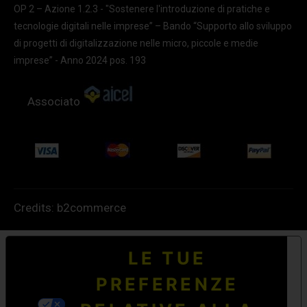
OP 2 – Azione 1.2.3 - "Sostenere l'introduzione di pratiche e
tecnologie digitali nelle imprese” – Bando “Supporto allo sviluppo
di progetti di digitalizzazione nelle micro, piccole e medie
imprese” - Anno 2024 pos. 193
Associato
Credits:
b2commerce
LE TUE
PREFERENZE