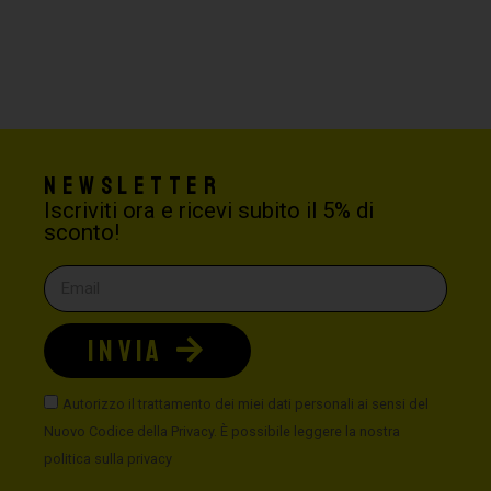
Newsletter
Iscriviti ora e ricevi subito il 5% di
sconto!
INVIA
Autorizzo il trattamento dei miei dati personali ai sensi del
Nuovo Codice della Privacy. È possibile leggere la nostra
politica sulla privacy