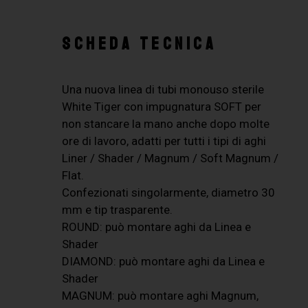
SCHEDA TECNICA
Una nuova linea di tubi monouso sterile
White Tiger con impugnatura SOFT per
non stancare la mano anche dopo molte
ore di lavoro, adatti per tutti i tipi di aghi
Liner / Shader / Magnum / Soft Magnum /
Flat.
Confezionati singolarmente, diametro 30
mm e tip trasparente.
ROUND: può montare aghi da Linea e
Shader
DIAMOND: può montare aghi da Linea e
Shader
MAGNUM: può montare aghi Magnum,