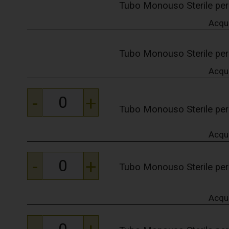
Tubo Monouso Sterile per
Acqu
Tubo Monouso Sterile per
Acqu
-
+
Tubo Monouso Sterile per
Acqu
-
+
Tubo Monouso Sterile per
Acqu