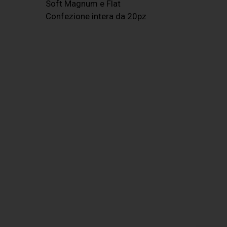
Soft Magnum e Flat
Confezione intera da 20pz