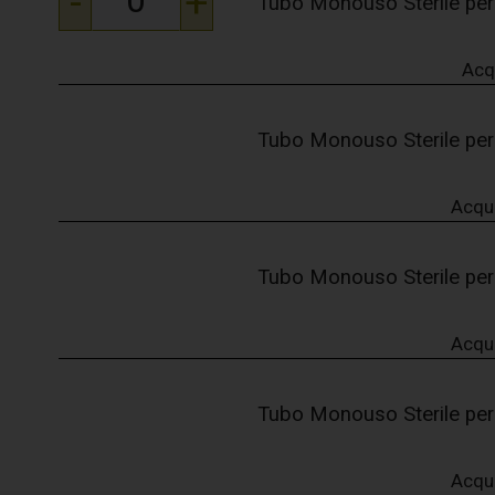
-
+
Tubo Monouso Sterile per
Acq
Tubo Monouso Sterile per
Acqu
Tubo Monouso Sterile per
Acqu
Tubo Monouso Sterile per
Acqu