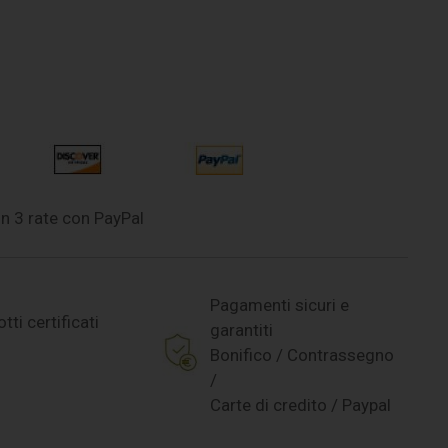
n 3 rate con PayPal
Pagamenti sicuri e
tti certificati
garantiti
Bonifico / Contrassegno
/
Carte di credito / Paypal