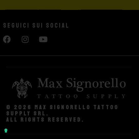
Seguici sui social
© 2026 Max Signorello Tattoo
supply srl.
All rights reserved.