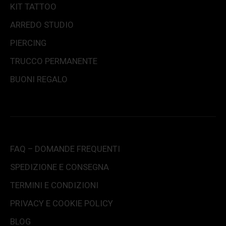
KIT TATTOO
ARREDO STUDIO
PIERCING
TRUCCO PERMANENTE
BUONI REGALO
FAQ – DOMANDE FREQUENTI
SPEDIZIONE E CONSEGNA
TERMINI E CONDIZIONI
PRIVACY E COOKIE POLICY
BLOG