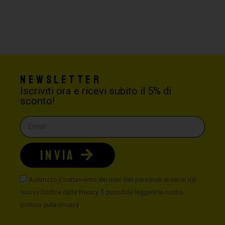
Newsletter
Iscriviti ora e ricevi subito il 5% di
sconto!
INVIA
Autorizzo il trattamento dei miei dati personali ai sensi del
Nuovo Codice della Privacy. È possibile leggere la nostra
politica sulla privacy