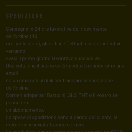
Spedizione
Consegna in 24 ore lavorative dal ricevimento
dell’ordine (48
ore per le isole), gli ordini effettuati nei giorni festivi
verranno
evasi il primo giorno lavorativo successivo.
Una volta che il pacco sarà spedito ti manderemo una
email
ed un sms con un link per tracciare la spedizione
dell’ordine.
Corrieri adoperati: Bartolini, GLS, TNT o il vostro se
possedete
un abbonamento.
Le spese di spedizione sono a carico del cliente; la
merce viene inviata tramite corriere.