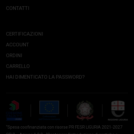
CONTATTI
CERTIFICAZIONI
ACCOUNT
ORDINI
CARRELLO
HAI DIMENTICATO LA PASSWORD?
“Spesa coofinanziata con risorse PR FESR LIGURIA 2021-2027