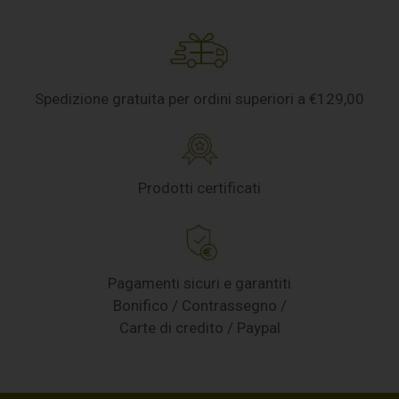
Spedizione gratuita per ordini superiori a €129,00
Prodotti certificati
Pagamenti sicuri e garantiti
Bonifico / Contrassegno /
Carte di credito / Paypal