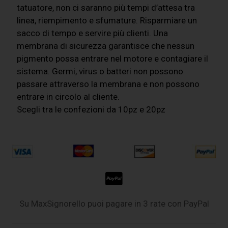
tatuatore, non ci saranno più tempi d’attesa tra
linea, riempimento e sfumature. Risparmiare un
sacco di tempo e servire più clienti. Una
membrana di sicurezza garantisce che nessun
pigmento possa entrare nel motore e contagiare il
sistema. Germi, virus o batteri non possono
passare attraverso la membrana e non possono
entrare in circolo al cliente.
Scegli tra le confezioni da 10pz e 20pz
Su MaxSignorello puoi pagare in 3 rate con PayPal