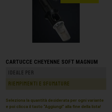
CARTUCCE CHEYENNE SOFT MAGNUM
Ideale per
Riempimenti e sfumature
Seleziona la quantità desiderata per ogni variante
e poi clicca il tasto “Aggiungi” alla fine della lista!