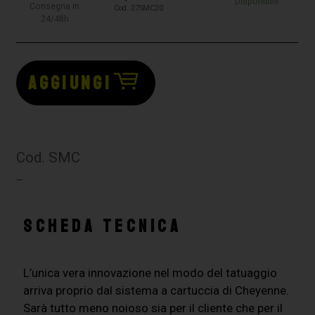
Disponibile
Consegna in
Cod. 27SMC20
24/48h
AGGIUNGI
Cod. SMC
–
SCHEDA TECNICA
L’unica vera innovazione nel modo del tatuaggio
arriva proprio dal sistema a cartuccia di Cheyenne.
Sarà tutto meno noioso sia per il cliente che per il