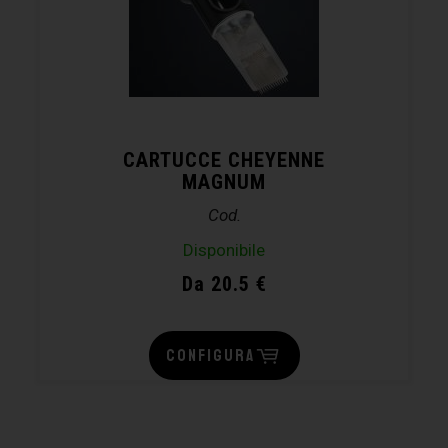
CARTUCCE CHEYENNE
MAGNUM
Cod.
Disponibile
Da 20.5 €
CONFIGURA