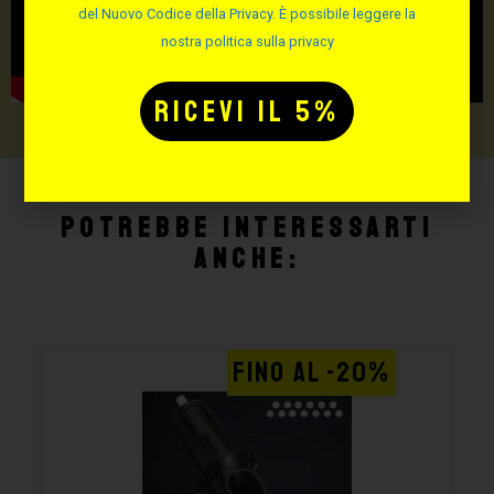
del Nuovo Codice della Privacy. È possibile leggere la
nostra politica sulla privacy
Potrebbe interessarti
anche:
FINO AL -20%