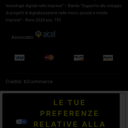
tecnologie digitali nelle imprese” – Bando “Supporto allo sviluppo
di progetti di digitalizzazione nelle micro, piccole e medie
imprese” - Anno 2024 pos. 193
Associato
Credits:
b2commerce
LE TUE
PREFERENZE
RELATIVE ALLA