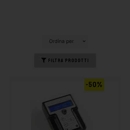
FILTRA PRODOTTI
-50%