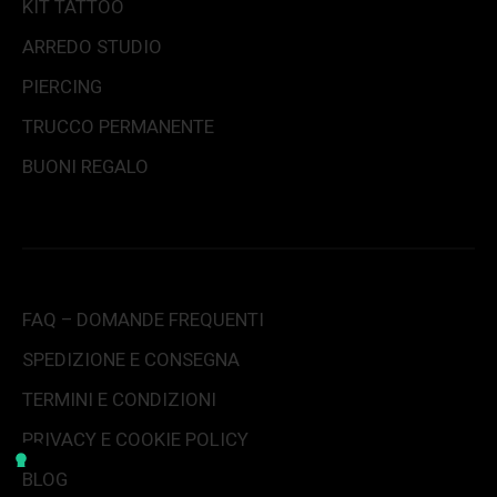
KIT TATTOO
ARREDO STUDIO
PIERCING
TRUCCO PERMANENTE
BUONI REGALO
FAQ – DOMANDE FREQUENTI
SPEDIZIONE E CONSEGNA
TERMINI E CONDIZIONI
PRIVACY E COOKIE POLICY
BLOG