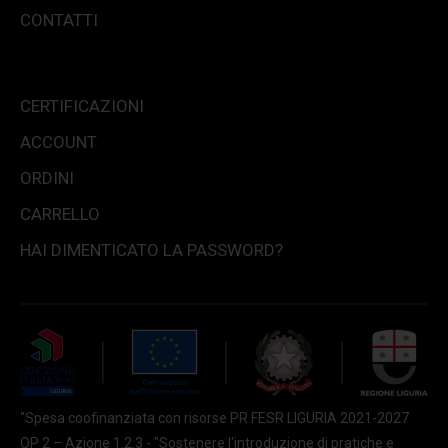
CONTATTI
CERTIFICAZIONI
ACCOUNT
ORDINI
CARRELLO
HAI DIMENTICATO LA PASSWORD?
“Spesa coofinanziata con risorse PR FESR LIGURIA 2021-2027
OP 2 – Azione 1.2.3 - "Sostenere l'introduzione di pratiche e