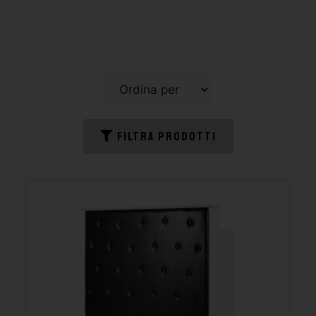
FILTRA PRODOTTI