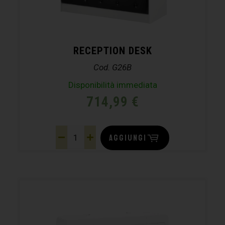
RECEPTION DESK
Cod. G26B
Disponibilità immediata
714,99
€
AGGIUNGI