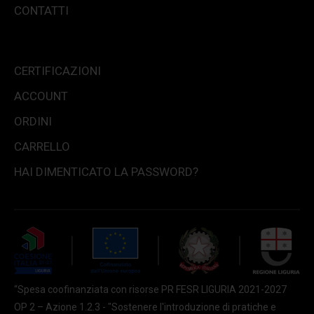
CONTATTI
CERTIFICAZIONI
ACCOUNT
ORDINI
CARRELLO
HAI DIMENTICATO LA PASSWORD?
“Spesa coofinanziata con risorse PR FESR LIGURIA 2021-2027
OP 2 – Azione 1.2.3 - "Sostenere l'introduzione di pratiche e