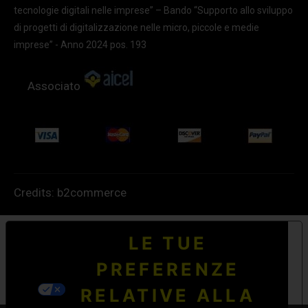
tecnologie digitali nelle imprese” – Bando “Supporto allo sviluppo
di progetti di digitalizzazione nelle micro, piccole e medie
imprese” - Anno 2024 pos. 193
Associato
Credits:
b2commerce
LE TUE
PREFERENZE
RELATIVE ALLA