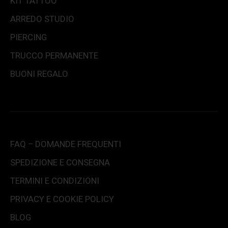
KIT TATTOO
ARREDO STUDIO
PIERCING
TRUCCO PERMANENTE
BUONI REGALO
FAQ – DOMANDE FREQUENTI
SPEDIZIONE E CONSEGNA
TERMINI E CONDIZIONI
PRIVACY E COOKIE POLICY
BLOG