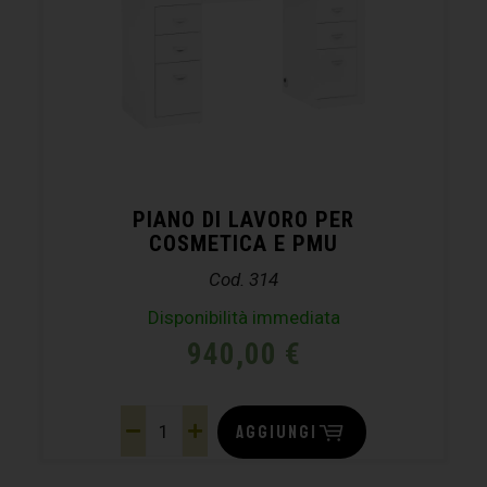
PIANO DI LAVORO PER
COSMETICA E PMU
Cod. 314
Disponibilità immediata
940,00
€
AGGIUNGI