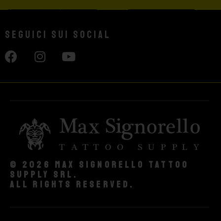
Seguici sui social
© 2026 Max Signorello Tattoo
supply srl.
All rights reserved.