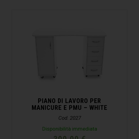
PIANO DI LAVORO PER
MANICURE E PMU – WHITE
Cod. 2027
Disponibilità immediata