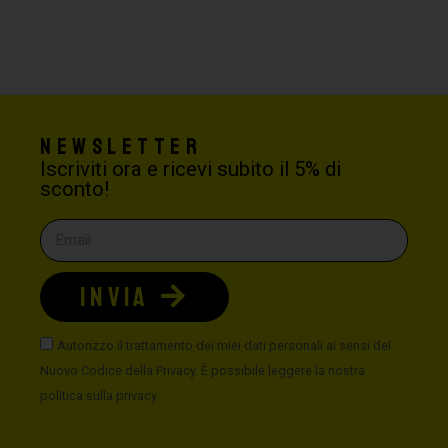
Newsletter
Iscriviti ora e ricevi subito il 5% di
sconto!
INVIA
Autorizzo il trattamento dei miei dati personali ai sensi del
Nuovo Codice della Privacy. È possibile leggere la nostra
politica sulla privacy