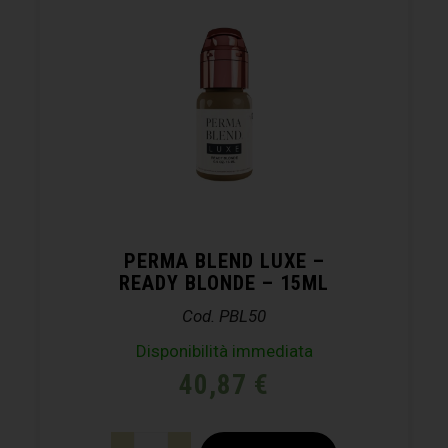
PERMA BLEND LUXE –
READY BLONDE – 15ML
Cod. PBL50
Disponibilità immediata
40,87
€