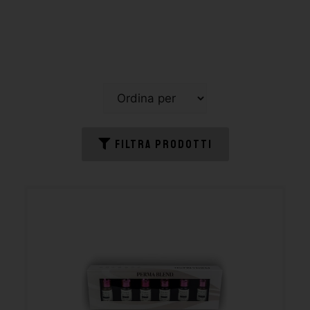
FILTRA PRODOTTI