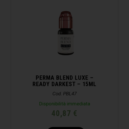
PERMA BLEND LUXE –
READY DARKEST – 15ML
Cod. PBL47
Disponibilità immediata
40,87
€