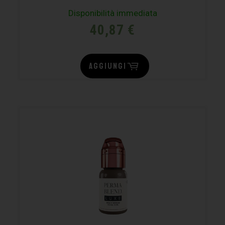
Disponibilità immediata
40,87
€
AGGIUNGI