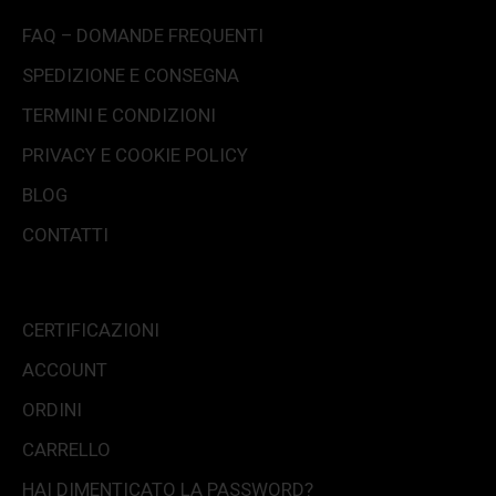
FAQ – DOMANDE FREQUENTI
SPEDIZIONE E CONSEGNA
TERMINI E CONDIZIONI
PRIVACY E COOKIE POLICY
BLOG
CONTATTI
CERTIFICAZIONI
ACCOUNT
ORDINI
CARRELLO
HAI DIMENTICATO LA PASSWORD?