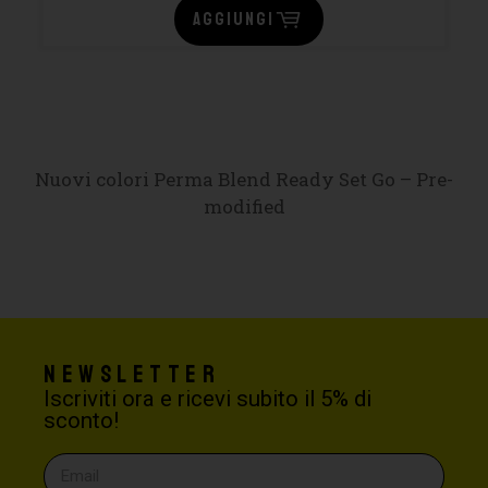
AGGIUNGI
Nuovi colori Perma Blend Ready Set Go – Pre-
modified
Newsletter
Iscriviti ora e ricevi subito il 5% di
sconto!