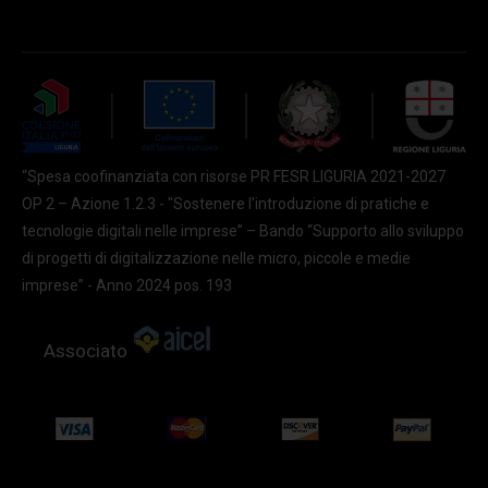
“Spesa coofinanziata con risorse PR FESR LIGURIA 2021-2027
OP 2 – Azione 1.2.3 - "Sostenere l'introduzione di pratiche e
tecnologie digitali nelle imprese” – Bando “Supporto allo sviluppo
di progetti di digitalizzazione nelle micro, piccole e medie
imprese” - Anno 2024 pos. 193
Associato