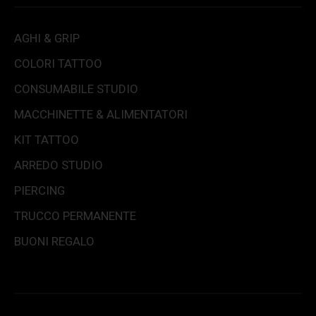
AGHI & GRIP
COLORI TATTOO
CONSUMABILE STUDIO
MACCHINETTE & ALIMENTATORI
KIT TATTOO
ARREDO STUDIO
PIERCING
TRUCCO PERMANENTE
BUONI REGALO