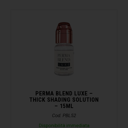
PERMA BLEND LUXE –
THICK SHADING SOLUTION
– 15ML
Cod. PBL52
Disponibilità immediata