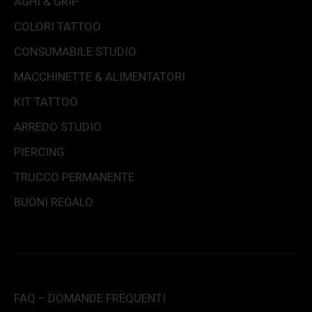
AGHI & GRIP
COLORI TATTOO
CONSUMABILE STUDIO
MACCHINETTE & ALIMENTATORI
KIT TATTOO
ARREDO STUDIO
PIERCING
TRUCCO PERMANENTE
BUONI REGALO
FAQ – DOMANDE FREQUENTI