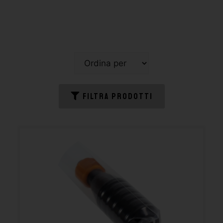
FILTRA PRODOTTI