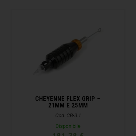
CHEYENNE FLEX GRIP –
21MM E 25MM
Cod. CB-3.1
Disponibile