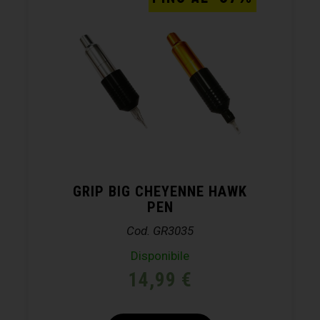
GRIP BIG CHEYENNE HAWK
PEN
Cod. GR3035
Disponibile
14,99
€