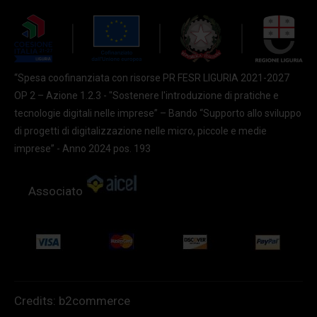
“Spesa coofinanziata con risorse PR FESR LIGURIA 2021-2027
OP 2 – Azione 1.2.3 - "Sostenere l'introduzione di pratiche e
tecnologie digitali nelle imprese” – Bando “Supporto allo sviluppo
di progetti di digitalizzazione nelle micro, piccole e medie
imprese” - Anno 2024 pos. 193
Associato
Credits:
b2commerce