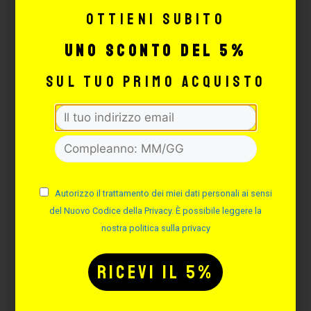
42,70
€
Ottieni subito
uno sconto del 5%
AGGIUNGI
sul tuo primo acquisto
Autorizzo il trattamento dei miei dati personali ai sensi
del Nuovo Codice della Privacy. È possibile leggere la
nostra politica sulla privacy