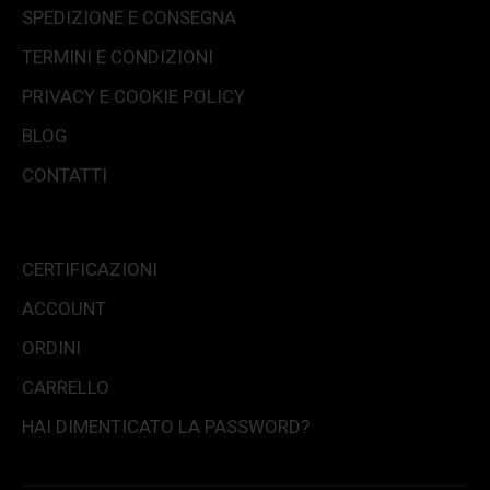
SPEDIZIONE E CONSEGNA
TERMINI E CONDIZIONI
PRIVACY E COOKIE POLICY
BLOG
CONTATTI
CERTIFICAZIONI
ACCOUNT
ORDINI
CARRELLO
HAI DIMENTICATO LA PASSWORD?