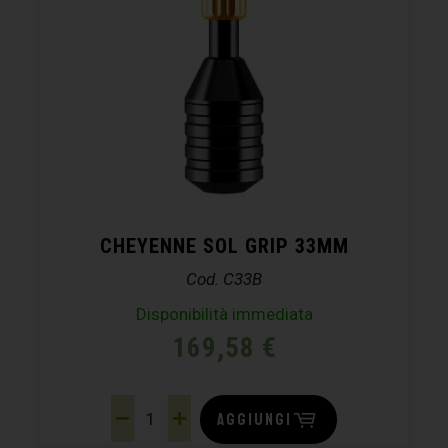
CHEYENNE SOL GRIP 33MM
Cod. C33B
Disponibilità immediata
169,58
€
AGGIUNGI