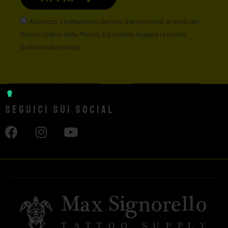
Autorizzo il trattamento dei miei dati personali ai sensi del
Nuovo Codice della Privacy. È possibile leggere la nostra
politica sulla privacy
Seguici sui social