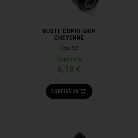
BUSTE COPRI GRIP
CHEYENNE
Cod. BU
Disponibile
6,10
€
CONFIGURA