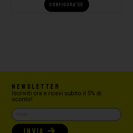
CONFIGURA
Newsletter
Iscriviti ora e ricevi subito il 5% di
sconto!
INVIA