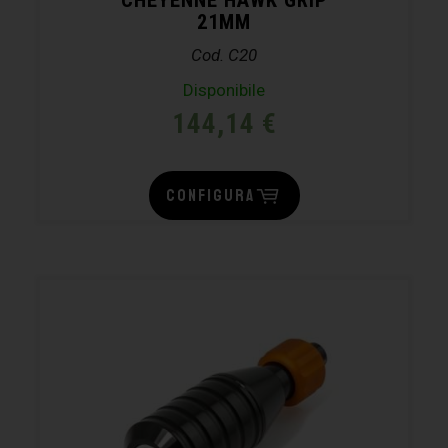
21MM
Cod. C20
Disponibile
144,14
€
CONFIGURA