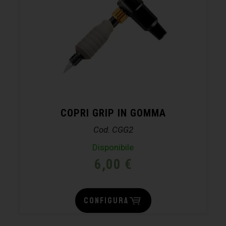
COPRI GRIP IN GOMMA
Cod. CGG2
Disponibile
6,00
€
CONFIGURA