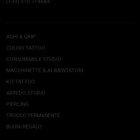
(+39) 010 714684
AGHI & GRIP
COLORI TATTOO
CONSUMABILE STUDIO
MACCHINETTE & ALIMENTATORI
KIT TATTOO
ARREDO STUDIO
PIERCING
TRUCCO PERMANENTE
BUONI REGALO