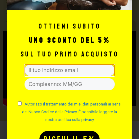
Supply
TUTTO PER IL TUO
TATTOO STUDIO
Ottieni subito
uno sconto del 5%
sul tuo primo acquisto
Autorizzo il trattamento dei miei dati personali ai sensi
del Nuovo Codice della Privacy. È possibile leggere la
nostra politica sulla privacy