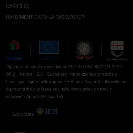
CARRELLO
HAI DIMENTICATO LA PASSWORD?
“Spesa coofinanziata con risorse PR FESR LIGURIA 2021-2027
OP 2 – Azione 1.2.3 - "Sostenere l'introduzione di pratiche e
tecnologie digitali nelle imprese” – Bando “Supporto allo sviluppo
di progetti di digitalizzazione nelle micro, piccole e medie
imprese” - Anno 2024 pos. 193
Associato