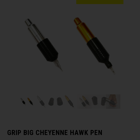
GRIP BIG CHEYENNE HAWK PEN