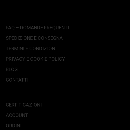
FAQ – DOMANDE FREQUENTI
SPEDIZIONE E CONSEGNA
TERMINI E CONDIZIONI
PRIVACY E COOKIE POLICY
BLOG
CONTATTI
CERTIFICAZIONI
ACCOUNT
ORDINI