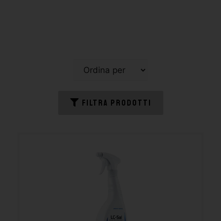
FILTRA PRODOTTI