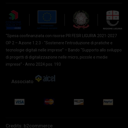
“Spesa coofinanziata con risorse PR FESR LIGURIA 2021-2027
OP 2 – Azione 1.2.3 - "Sostenere l'introduzione di pratiche e
tecnologie digitali nelle imprese” – Bando “Supporto allo sviluppo
di progetti di digitalizzazione nelle micro, piccole e medie
imprese” - Anno 2024 pos. 193
Associato
Credits:
b2commerce