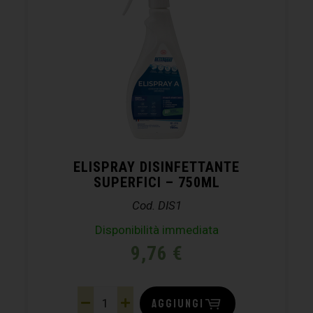
ELISPRAY DISINFETTANTE
SUPERFICI – 750ML
Cod. DIS1
Disponibilità immediata
9,76
€
AGGIUNGI