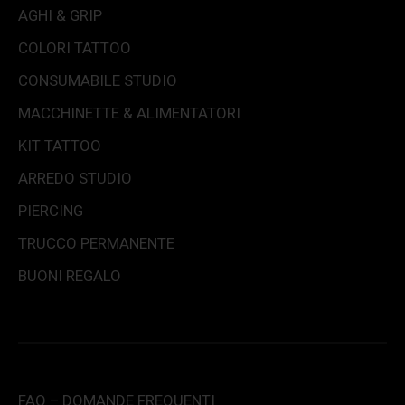
AGHI & GRIP
COLORI TATTOO
CONSUMABILE STUDIO
MACCHINETTE & ALIMENTATORI
KIT TATTOO
ARREDO STUDIO
PIERCING
TRUCCO PERMANENTE
BUONI REGALO
FAQ – DOMANDE FREQUENTI