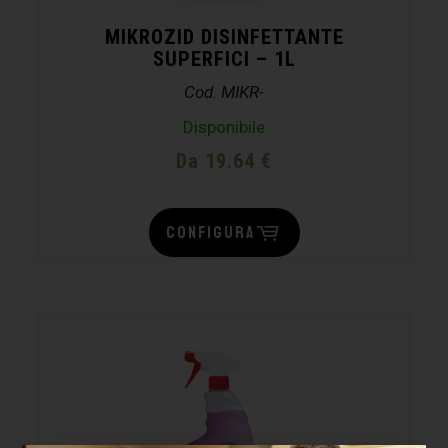
MIKROZID DISINFETTANTE
SUPERFICI – 1L
Cod. MIKR-
Disponibile
Da 19.64 €
CONFIGURA