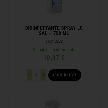
DISINFETTANTE SPRAY LC
SAL – 750 ML
Cod. DIS2
Disponibilità immediata
10,37
€
AGGIUNGI