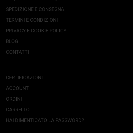
SPEDIZIONE E CONSEGNA
TERMINI E CONDIZIONI
PRIVACY E COOKIE POLICY
BLOG
CONTATTI
CERTIFICAZIONI
ACCOUNT
ORDINI
CARRELLO
HAI DIMENTICATO LA PASSWORD?