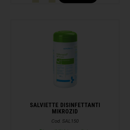
SALVIETTE DISINFETTANTI
MIKROZID
Cod. SAL150