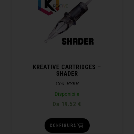
KREATIVE CARTRIDGES –
SHADER
Cod. RSKR
Disponibile
Da 19.52 €
CONFIGURA