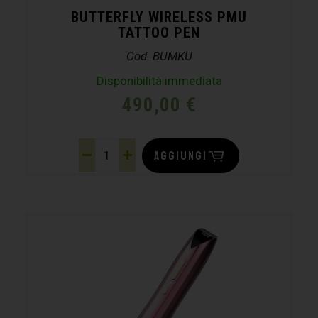
BUTTERFLY WIRELESS PMU
TATTOO PEN
Cod. BUMKU
Disponibilità immediata
490,00
€
AGGIUNGI