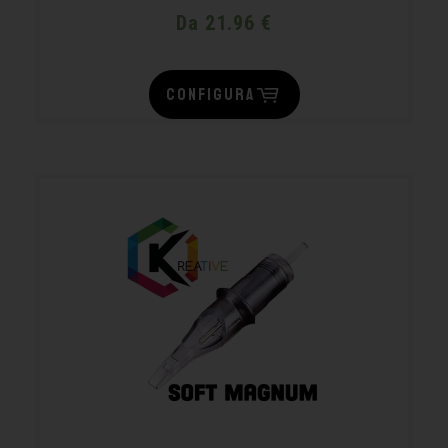
Da 21.96 €
CONFIGURA