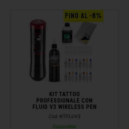
FINO AL -8%
KIT TATTOO
PROFESSIONALE CON
FLUID V3 WIRELESS PEN
Cod. KITFLUV3
Disponibile