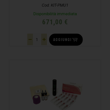
Cod. KIT-PMU1
Disponibilità immediata
671,00
€
AGGIUNGI