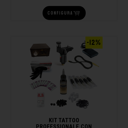
CONFIGURA
-12%
KIT TATTOO
PROFESSIONALE CON