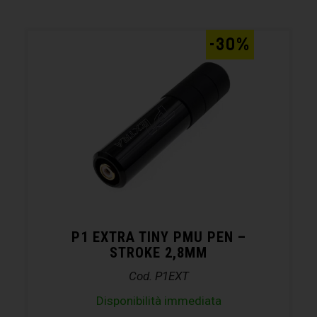
-30%
P1 EXTRA TINY PMU PEN –
STROKE 2,8MM
Cod. P1EXT
Disponibilità immediata