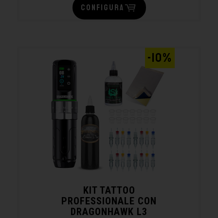
CONFIGURA
-10%
KIT TATTOO
PROFESSIONALE CON
DRAGONHAWK L3