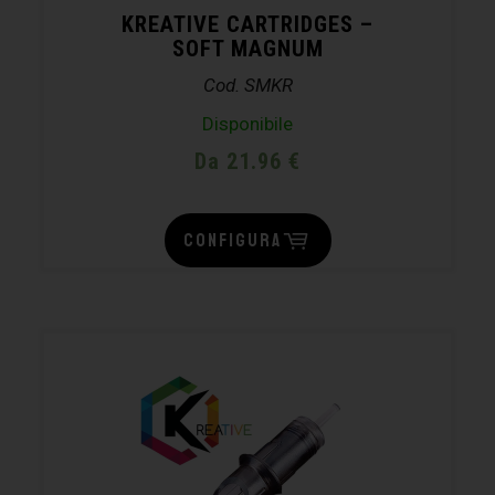
KREATIVE CARTRIDGES –
SOFT MAGNUM
Cod. SMKR
Disponibile
Da 21.96 €
CONFIGURA