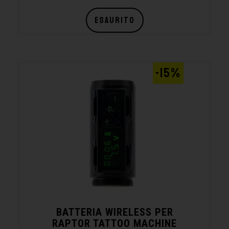
ESAURITO
-15%
BATTERIA WIRELESS PER
RAPTOR TATTOO MACHINE