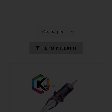
FILTRA PRODOTTI