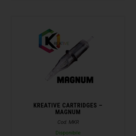
KREATIVE CARTRIDGES –
MAGNUM
Cod. MKR
Disponibile