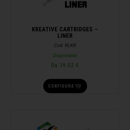
KREATIVE CARTRIDGES –
LINER
Cod. RLKR
Disponibile
Da 19.52 €
CONFIGURA