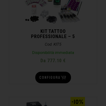
KIT TATTOO
PROFESSIONALE – 5
Cod. KIT5
Disponibilità immediata
Da 777.10 €
CONFIGURA
-10%