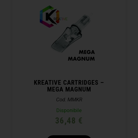
KREATIVE CARTRIDGES –
MEGA MAGNUM
Cod. MMKR
Disponibile
36,48
€