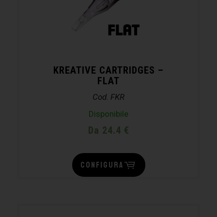
KREATIVE CARTRIDGES –
FLAT
Cod. FKR
Disponibile
Da 24.4 €
CONFIGURA