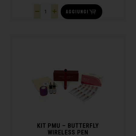
AGGIUNGI
KIT PMU – BUTTERFLY
WIRELESS PEN