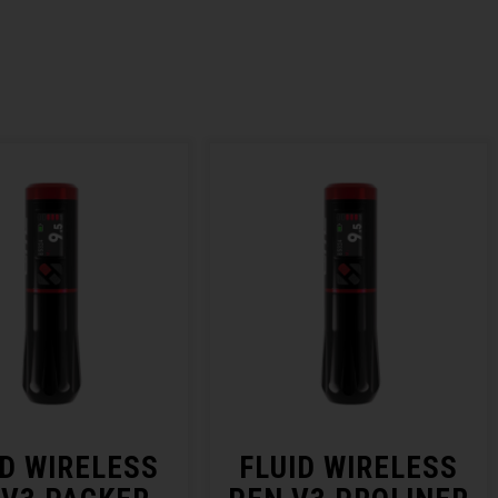
ID WIRELESS
FLUID WIRELESS