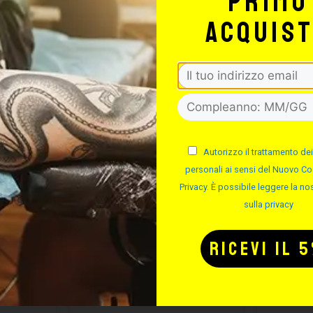
primo
acquis
Autorizzo il trattamento dei
personali ai sensi del Nuovo Co
Privacy. È possibile leggere la nos
sulla privacy