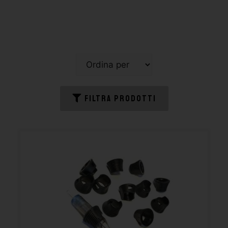
FILTRA PRODOTTI