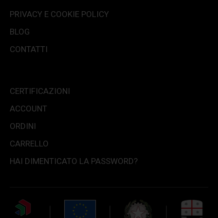
PRIVACY E COOKIE POLICY
BLOG
CONTATTI
CERTIFICAZIONI
ACCOUNT
ORDINI
CARRELLO
HAI DIMENTICATO LA PASSWORD?