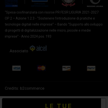
“Spesa coofinanziata con risorse PR FESR LIGURIA 2021-2027
OP 2 – Azione 1.2.3 - "Sostenere l'introduzione di pratiche e
tecnologie digitali nelle imprese” – Bando “Supporto allo sviluppo
di progetti di digitalizzazione nelle micro, piccole e medie
imprese” - Anno 2024 pos. 193
Associato
Credits:
b2commerce
LE TUE