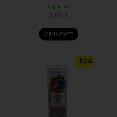
Disponibile
3,05
€
CONFIGURA
-50%