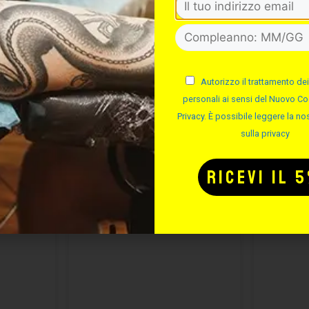
Autorizzo il trattamento dei
personali ai sensi del Nuovo Co
Privacy. È possibile leggere la nos
sulla privacy