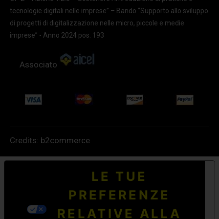
tecnologie digitali nelle imprese” – Bando “Supporto allo sviluppo
di progetti di digitalizzazione nelle micro, piccole e medie
imprese” - Anno 2024 pos. 193
Associato
Credits:
b2commerce
LE TUE
PREFERENZE
RELATIVE ALLA