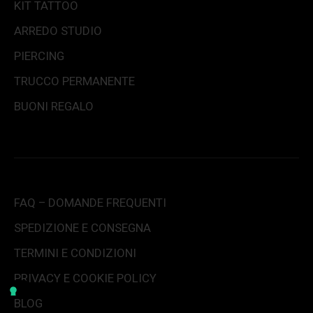
KIT TATTOO
ARREDO STUDIO
PIERCING
TRUCCO PERMANENTE
BUONI REGALO
FAQ – DOMANDE FREQUENTI
SPEDIZIONE E CONSEGNA
TERMINI E CONDIZIONI
PRIVACY E COOKIE POLICY
BLOG