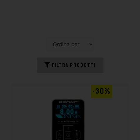
FILTRA PRODOTTI
-30%