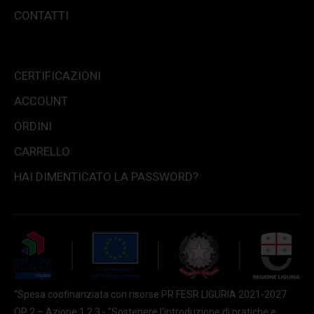
CONTATTI
CERTIFICAZIONI
ACCOUNT
ORDINI
CARRELLO
HAI DIMENTICATO LA PASSWORD?
“Spesa coofinanziata con risorse PR FESR LIGURIA 2021-2027
OP 2 – Azione 1.2.3 - "Sostenere l'introduzione di pratiche e