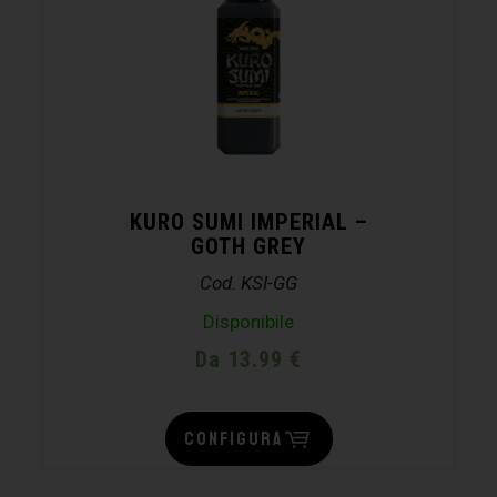
KURO SUMI IMPERIAL –
GOTH GREY
Cod. KSI-GG
Disponibile
Da 13.99 €
CONFIGURA