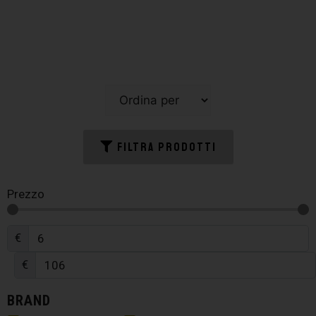
FILTRA PRODOTTI
Prezzo
€
€
BRAND