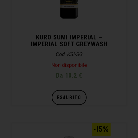
KURO SUMI IMPERIAL –
IMPERIAL SOFT GREYWASH
Cod. KSI-SG
Non disponibile
Da 10.2 €
ESAURITO
-15%