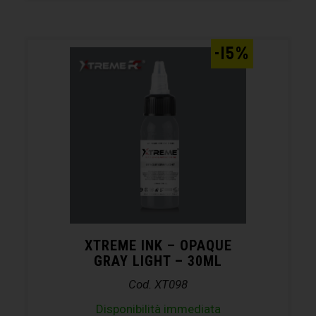
-15%
XTREME INK – OPAQUE
GRAY LIGHT – 30ML
Cod. XT098
Disponibilità immediata