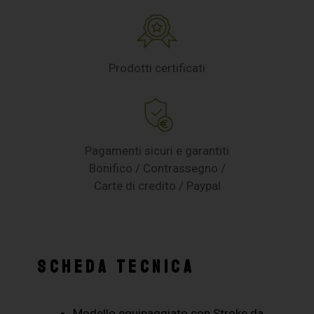
Prodotti certificati
Pagamenti sicuri e garantiti
Bonifico / Contrassegno /
Carte di credito / Paypal
SCHEDA TECNICA
Modello equipaggiato con Stroke da