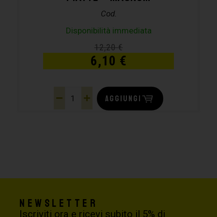
Cod.
Disponibilità immediata
12,20
€
6,10
€
AGGIUNGI
Newsletter
Iscriviti ora e ricevi subito il 5% di