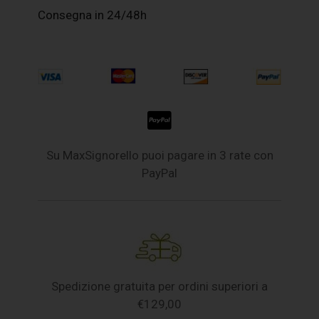
Consegna in 24/48h
Su MaxSignorello puoi pagare in 3 rate con
PayPal
Spedizione gratuita per ordini superiori a
€129,00