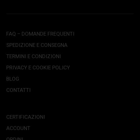
FAQ – DOMANDE FREQUENTI
SPEDIZIONE E CONSEGNA
TERMINI E CONDIZIONI
PRIVACY E COOKIE POLICY
BLOG
CONTATTI
CERTIFICAZIONI
ACCOUNT
ORDINI