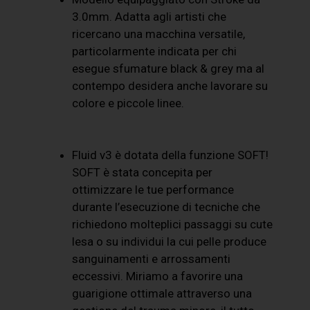
3.0mm. Adatta agli artisti che
ricercano una macchina versatile,
particolarmente indicata per chi
esegue sfumature black & grey ma al
contempo desidera anche lavorare su
colore e piccole linee.
Fluid v3 è dotata della funzione SOFT!
SOFT è stata concepita per
ottimizzare le tue performance
durante l’esecuzione di tecniche che
richiedono molteplici passaggi su cute
lesa o su individui la cui pelle produce
sanguinamenti e arrossamenti
eccessivi. Miriamo a favorire una
guarigione ottimale attraverso una