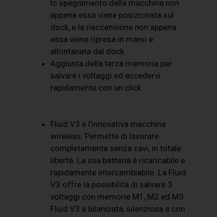
lo spegnimento della macchina non
appena essa viene posizionata sul
dock, e la riaccensione non appena
essa viene ripresa in mano e
allontanata dal dock.
Aggiunta della terza memoria per
salvare i voltaggi ed accedervi
rapidamente con un click.
Fluid V3 è l’innovativa macchina
wireless. Permette di lavorare
completamente senza cavi, in totale
libertà. La sua batteria è ricaricabile e
rapidamente intercambiabile. La Fluid
V3 offre la possibilità di salvare 3
voltaggi con memorie M1, M2 ed M3.
Fluid V3 è bilanciata, silenziosa e con