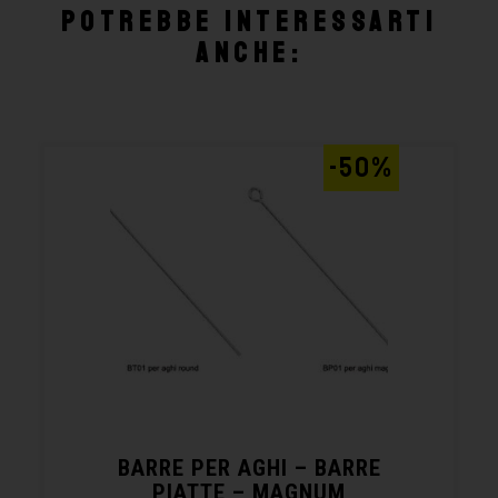
Potrebbe interessarti
anche:
-50%
BARRE PER AGHI – BARRE
PIATTE – MAGNUM