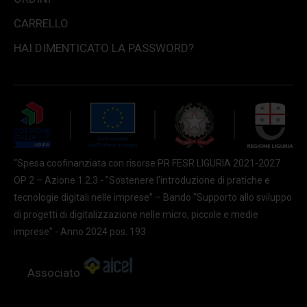
CARRELLO
HAI DIMENTICATO LA PASSWORD?
“Spesa coofinanziata con risorse PR FESR LIGURIA 2021-2027
OP 2 – Azione 1.2.3 - "Sostenere l'introduzione di pratiche e
tecnologie digitali nelle imprese” – Bando “Supporto allo sviluppo
di progetti di digitalizzazione nelle micro, piccole e medie
imprese” - Anno 2024 pos. 193
Associato