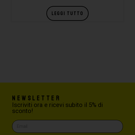
LEGGI TUTTO
Newsletter
Iscriviti ora e ricevi subito il 5% di
sconto!