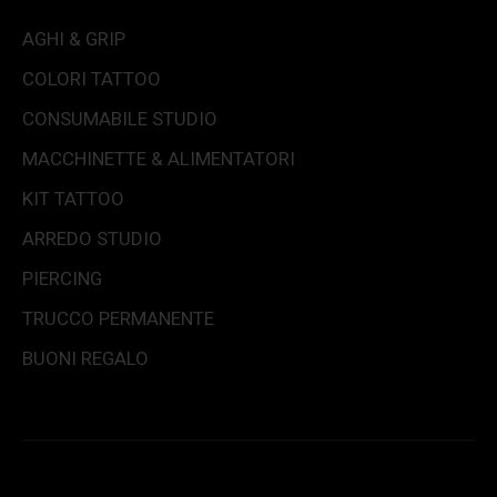
AGHI & GRIP
COLORI TATTOO
CONSUMABILE STUDIO
MACCHINETTE & ALIMENTATORI
KIT TATTOO
ARREDO STUDIO
PIERCING
TRUCCO PERMANENTE
BUONI REGALO