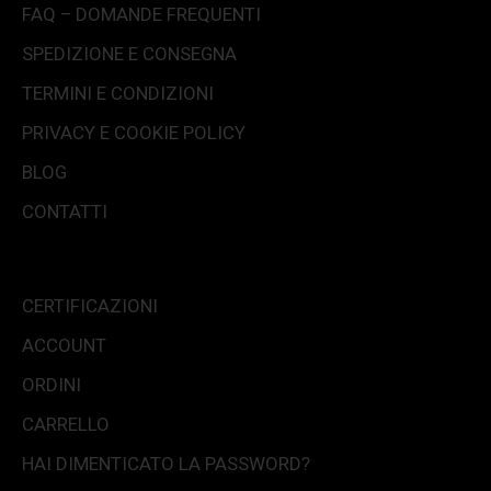
FAQ – DOMANDE FREQUENTI
SPEDIZIONE E CONSEGNA
TERMINI E CONDIZIONI
PRIVACY E COOKIE POLICY
BLOG
CONTATTI
CERTIFICAZIONI
ACCOUNT
ORDINI
CARRELLO
HAI DIMENTICATO LA PASSWORD?