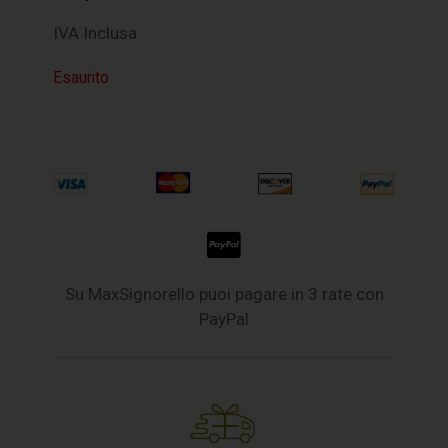
IVA Inclusa
Esaurito
Su MaxSignorello puoi pagare in 3 rate con
PayPal