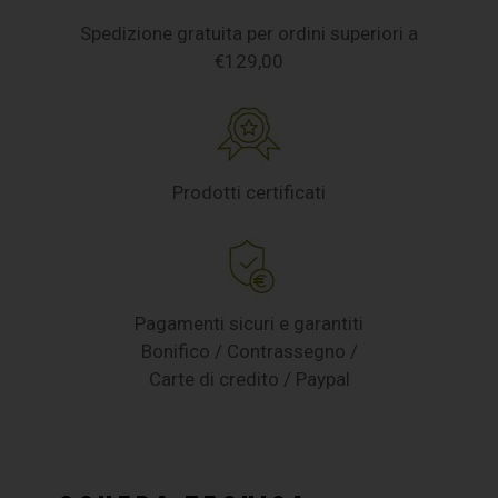
Spedizione gratuita per ordini superiori a
€129,00
Prodotti certificati
Pagamenti sicuri e garantiti
Bonifico / Contrassegno /
Carte di credito / Paypal