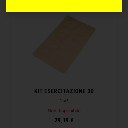
KIT ESERCITAZIONE 3D
Cod.
Non disponibile
29,19
€