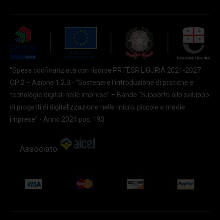
“Spesa coofinanziata con risorse PR FESR LIGURIA 2021-2027
OP 2 – Azione 1.2.3 - "Sostenere l'introduzione di pratiche e
tecnologie digitali nelle imprese” – Bando “Supporto allo sviluppo
di progetti di digitalizzazione nelle micro, piccole e medie
imprese” - Anno 2024 pos. 193
Associato