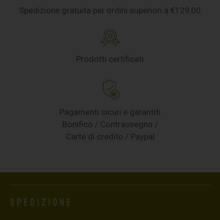
Spedizione gratuita per ordini superiori a €129,00
Prodotti certificati
Pagamenti sicuri e garantiti
Bonifico / Contrassegno /
Carte di credito / Paypal
Spedizione