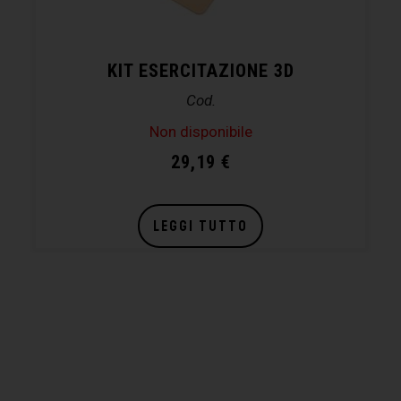
KIT ESERCITAZIONE 3D
Cod.
Non disponibile
29,19
€
LEGGI TUTTO