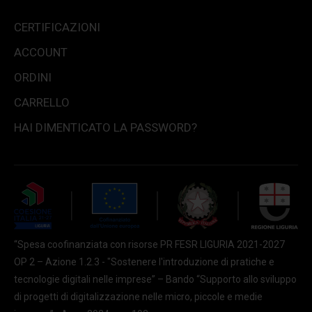
CERTIFICAZIONI
ACCOUNT
ORDINI
CARRELLO
HAI DIMENTICATO LA PASSWORD?
“Spesa coofinanziata con risorse PR FESR LIGURIA 2021-2027
OP 2 – Azione 1.2.3 - "Sostenere l'introduzione di pratiche e
tecnologie digitali nelle imprese” – Bando “Supporto allo sviluppo
di progetti di digitalizzazione nelle micro, piccole e medie