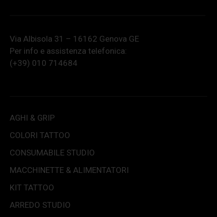
Via Albisola 31 – 16162 Genova GE
Per info e assistenza telefonica:
(+39) 010 714684
AGHI & GRIP
COLORI TATTOO
CONSUMABILE STUDIO
MACCHINETTE & ALIMENTATORI
KIT TATTOO
ARREDO STUDIO