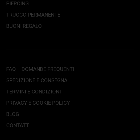
PIERCING
TRUCCO PERMANENTE
BUONI REGALO
FAQ – DOMANDE FREQUENTI
SPEDIZIONE E CONSEGNA
TERMINI E CONDIZIONI
PRIVACY E COOKIE POLICY
BLOG
CONTATTI