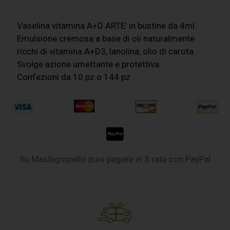
Vaselina vitamina A+D ARTE’ in bustine da 4ml.
Emulsione cremosa a base di oli naturalmente
ricchi di vitamina A+D3, lanolina, olio di carota.
Svolge azione umettante e protettiva.
Confezioni da 10 pz o 144 pz
Su MaxSignorello puoi pagare in 3 rate con PayPal