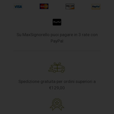
Su MaxSignorello puoi pagare in 3 rate con
PayPal
Spedizione gratuita per ordini superiori a
€129,00