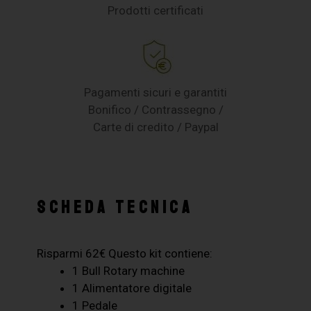
Prodotti certificati
Pagamenti sicuri e garantiti
Bonifico / Contrassegno /
Carte di credito / Paypal
SCHEDA TECNICA
Risparmi 62€ Questo kit contiene:
1 Bull Rotary machine
1 Alimentatore digitale
1 Pedale