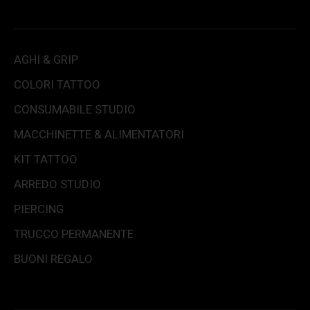
AGHI & GRIP
COLORI TATTOO
CONSUMABILE STUDIO
MACCHINETTE & ALIMENTATORI
KIT TATTOO
ARREDO STUDIO
PIERCING
TRUCCO PERMANENTE
BUONI REGALO