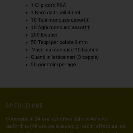
1 Clip-cord RCA
1 Nero da tribali 30 ml
10 Tubi monouso assortiti
10 Aghi monouso assortiti
200 Elastici
50 Tappi per colore 9 mm
Vaselina monouso 10 bustine
Guanti in lattice neri (3 coppie)
50 gommini per ago
Spedizione
Consegna in 24 ore lavorative dal ricevimento
dell’ordine (48 ore per le isole), gli ordini effettuati nei