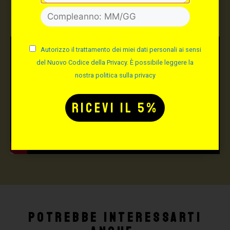
TATTOO STUDIO
Autorizzo il trattamento dei miei dati personali ai sensi
del Nuovo Codice della Privacy. È possibile leggere la
nostra politica sulla privacy
Potrebbe interessarti