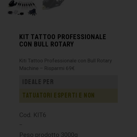
KIT TATTOO PROFESSIONALE
CON BULL ROTARY
Kiti Tattoo Professionale con Bull Rotary
Machine – Risparmi 69€
Ideale per
Tatuatori esperti e non
Cod. KIT6
–
Peso prodotto 3000g