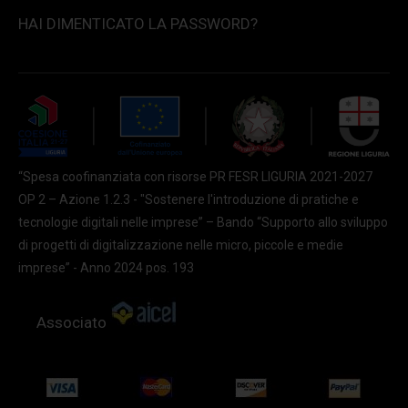
HAI DIMENTICATO LA PASSWORD?
“Spesa coofinanziata con risorse PR FESR LIGURIA 2021-2027
OP 2 – Azione 1.2.3 - "Sostenere l'introduzione di pratiche e
tecnologie digitali nelle imprese” – Bando “Supporto allo sviluppo
di progetti di digitalizzazione nelle micro, piccole e medie
imprese” - Anno 2024 pos. 193
Associato