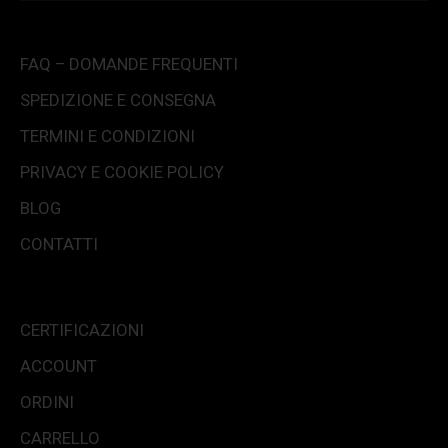
FAQ – DOMANDE FREQUENTI
SPEDIZIONE E CONSEGNA
TERMINI E CONDIZIONI
PRIVACY E COOKIE POLICY
BLOG
CONTATTI
CERTIFICAZIONI
ACCOUNT
ORDINI
CARRELLO