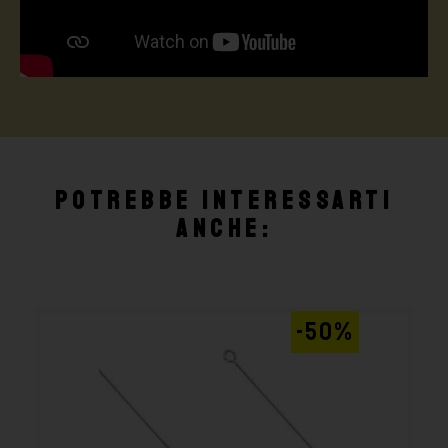
Potrebbe interessarti
anche:
-50%