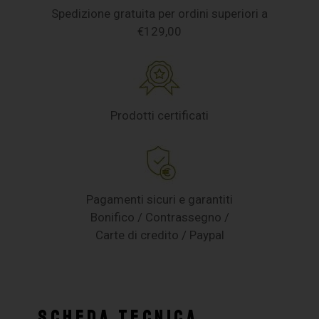
Spedizione gratuita per ordini superiori a
€129,00
Prodotti certificati
Pagamenti sicuri e garantiti
Bonifico / Contrassegno /
Carte di credito / Paypal
SCHEDA TECNICA