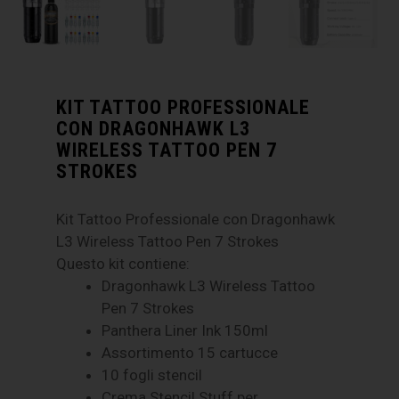
KIT TATTOO PROFESSIONALE
CON DRAGONHAWK L3
WIRELESS TATTOO PEN 7
STROKES
Kit Tattoo Professionale con Dragonhawk
L3 Wireless Tattoo Pen 7 Strokes
Questo kit contiene:
Dragonhawk L3 Wireless Tattoo
Pen 7 Strokes
Panthera Liner Ink 150ml
Assortimento 15 cartucce
10 fogli stencil
Crema Stencil Stuff per