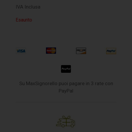
IVA Inclusa
Esaurito
Su MaxSignorello puoi pagare in 3 rate con
PayPal