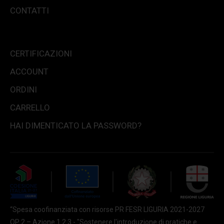
CONTATTI
CERTIFICAZIONI
ACCOUNT
ORDINI
CARRELLO
HAI DIMENTICATO LA PASSWORD?
“Spesa coofinanziata con risorse PR FESR LIGURIA 2021-2027
OP 2 – Azione 1.2.3 - "Sostenere l'introduzione di pratiche e