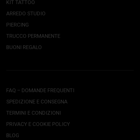
KIT TATTOO
ARREDO STUDIO
PIERCING
TRUCCO PERMANENTE
BUONI REGALO
FAQ – DOMANDE FREQUENTI
SPEDIZIONE E CONSEGNA
TERMINI E CONDIZIONI
PRIVACY E COOKIE POLICY
BLOG