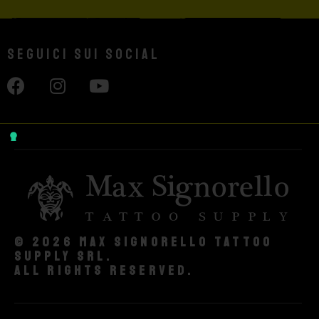
Seguici sui social
© 2026 Max Signorello Tattoo
supply srl.
All rights reserved.