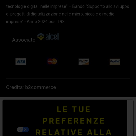
tecnologie digitali nelle imprese” – Bando “Supporto allo sviluppo
di progetti di digitalizzazione nelle micro, piccole e medie
imprese” - Anno 2024 pos. 193
Associato
Credits:
b2commerce
LE TUE
PREFERENZE
RELATIVE ALLA