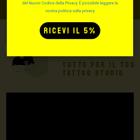
del Nuovo Codice della Privacy. È possibile leggere la
nostra politica sulla privacy
Max Signorello
Tattoo Supply
TUTTO PER IL TUO
TATTOO STUDIO