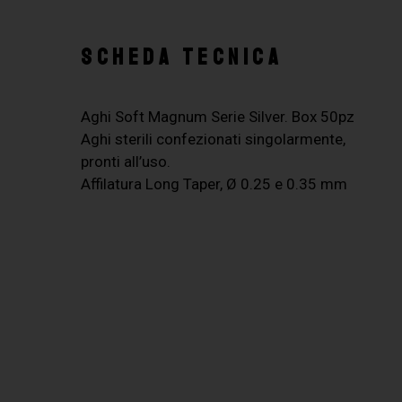
SCHEDA TECNICA
Aghi Soft Magnum Serie Silver. Box 50pz
Aghi sterili confezionati singolarmente,
pronti all’uso.
Affilatura Long Taper, Ø 0.25 e 0.35 mm