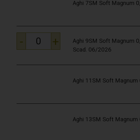
Aghi 7SM Soft Magnum 0,3
-
+
Aghi 9SM Soft Magnum 0,3
Scad. 06/2026
Aghi 11SM Soft Magnum 0,
Aghi 13SM Soft Magnum 0,