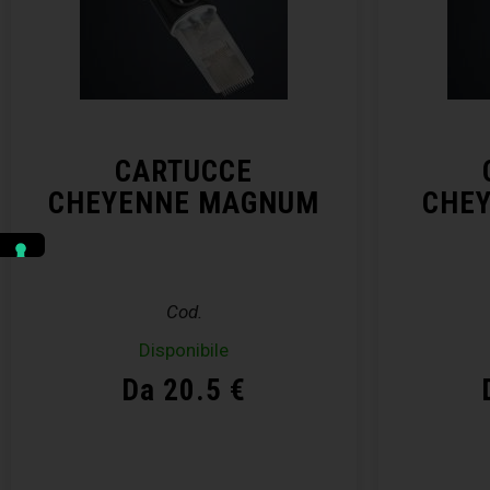
CARTUCCE
CHEYENNE MAGNUM
CHE
Cod.
Disponibile
Da 20.5 €