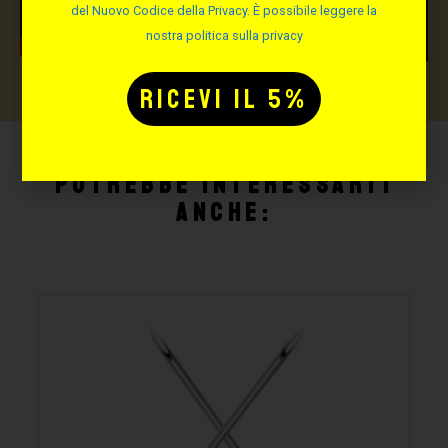
del Nuovo Codice della Privacy. È possibile leggere la
nostra politica sulla privacy
Potrebbe interessarti
anche: