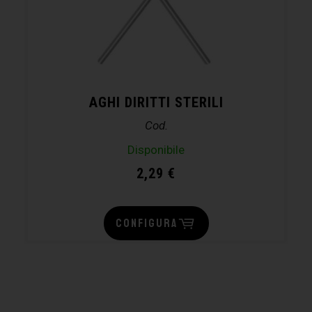
AGHI DIRITTI STERILI
Cod.
Disponibile
2,29
€
CONFIGURA