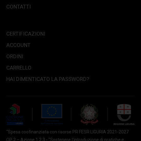
CONTATTI
CERTIFICAZIONI
ACCOUNT
ORDINI
CARRELLO
HAI DIMENTICATO LA PASSWORD?
“Spesa coofinanziata con risorse PR FESR LIGURIA 2021-2027
OP 2 – Azione 1.2.3 - "Sostenere l'introduzione di pratiche e