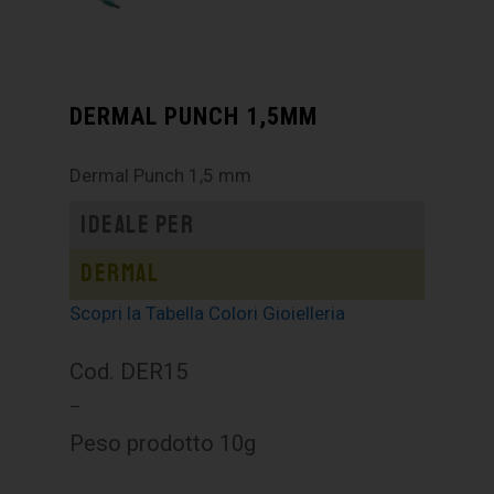
DERMAL PUNCH 1,5MM
Dermal Punch 1,5 mm
Ideale per
Dermal
Scopri la Tabella Colori Gioielleria
Cod. DER15
–
Peso prodotto 10g