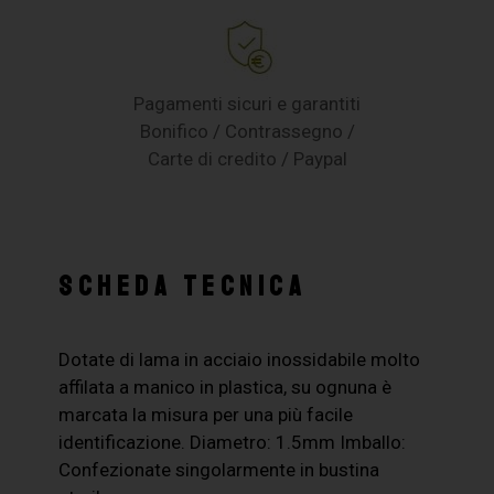
Pagamenti sicuri e garantiti
Bonifico / Contrassegno /
Carte di credito / Paypal
SCHEDA TECNICA
Dotate di lama in acciaio inossidabile molto
affilata a manico in plastica, su ognuna è
marcata la misura per una più facile
identificazione. Diametro: 1.5mm Imballo:
Confezionate singolarmente in bustina