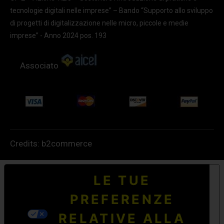
tecnologie digitali nelle imprese” – Bando “Supporto allo sviluppo
di progetti di digitalizzazione nelle micro, piccole e medie
imprese” - Anno 2024 pos. 193
Associato
Credits:
b2commerce
LE TUE
PREFERENZE
RELATIVE ALLA