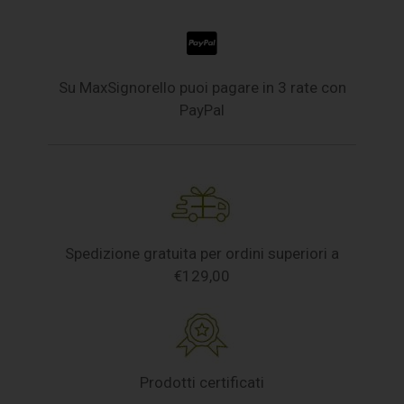
Su MaxSignorello puoi pagare in 3 rate con
PayPal
Spedizione gratuita per ordini superiori a
€129,00
Prodotti certificati