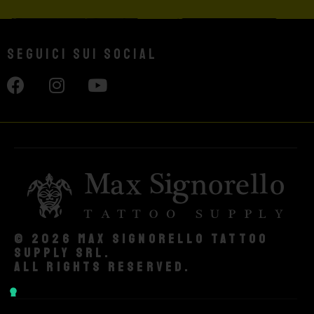
Seguici sui social
© 2026 Max Signorello Tattoo
supply srl.
All rights reserved.