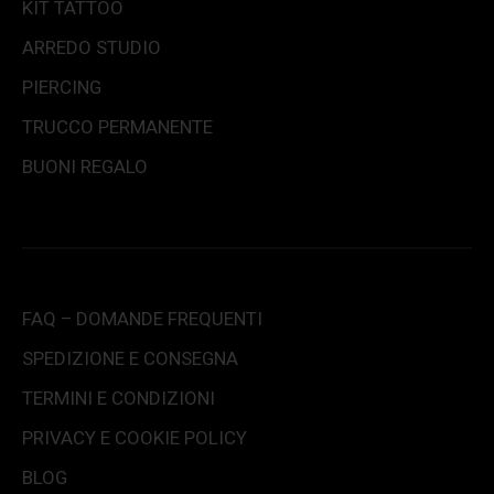
KIT TATTOO
ARREDO STUDIO
PIERCING
TRUCCO PERMANENTE
BUONI REGALO
FAQ – DOMANDE FREQUENTI
SPEDIZIONE E CONSEGNA
TERMINI E CONDIZIONI
PRIVACY E COOKIE POLICY
BLOG