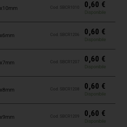
0,60
€
Cod. SBCR1010
,0x10mm
Disponibile
0,60
€
Cod. SBCR1206
,2x6mm
Disponibile
0,60
€
Cod. SBCR1207
,2x7mm
Disponibile
0,60
€
Cod. SBCR1208
,2x8mm
Disponibile
0,60
€
Cod. SBCR1209
,2x9mm
Disponibile