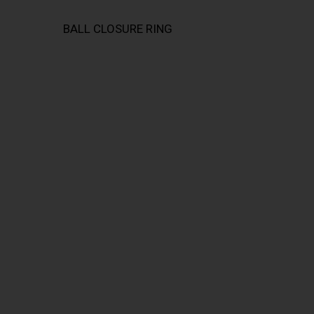
BALL CLOSURE RING