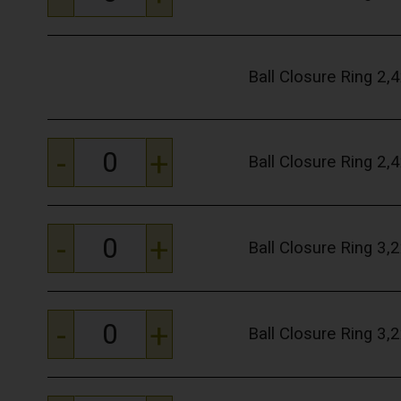
Ball Closure Ring 2
-
+
Ball Closure Ring 2
-
+
Ball Closure Ring 3
-
+
Ball Closure Ring 3