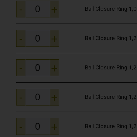
-
+
Ball Closure Ring 1
-
+
Ball Closure Ring 1
-
+
Ball Closure Ring 1
-
+
Ball Closure Ring 1
-
+
Ball Closure Ring 1