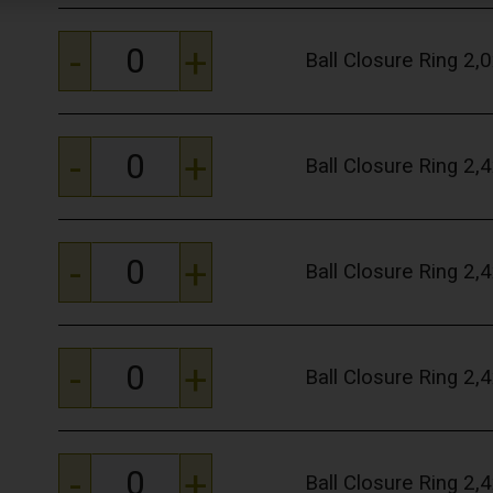
-
+
Ball Closure Ring 2
-
+
Ball Closure Ring 2
-
+
Ball Closure Ring 2
-
+
Ball Closure Ring 2
-
+
Ball Closure Ring 2