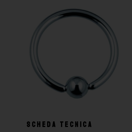
SCHEDA TECNICA