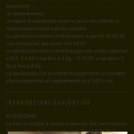
possedete
un abbonamento.
Le spese di spedizione sono a carico del cliente; la
merce viene inviata tramite corriere.
La spedizione senza contrassegno a partire da €8,20
(iva compresa) per ordini fino a €55.
La spedizione senza contrassegno per ordini superiori
a €55: € 5,90 + iva fino a 3 Kg – € 10,00 + iva oltre i 3
Kg e fino a 8 Kg.
La spedizione con modalità di pagamento in contanti
alla consegna ha un supplemento di € 5,00 + iva.
Informazioni aggiuntive
ATTENZIONE!
La merce viaggia a rischio e pericolo del committente.
Si consiglia, per spedizioni superiori a € 500,00 di