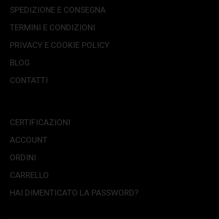
SPEDIZIONE E CONSEGNA
TERMINI E CONDIZIONI
PRIVACY E COOKIE POLICY
BLOG
CONTATTI
CERTIFICAZIONI
ACCOUNT
ORDINI
CARRELLO
HAI DIMENTICATO LA PASSWORD?