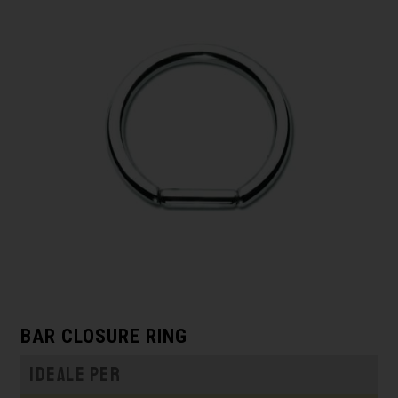
BAR CLOSURE RING
Ideale per