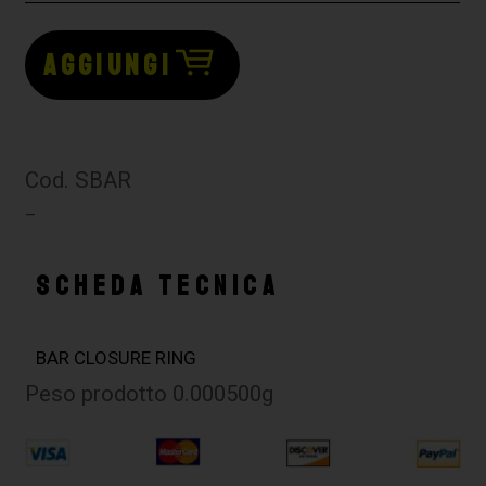
AGGIUNGI
Cod. SBAR
–
SCHEDA TECNICA
BAR CLOSURE RING
Peso prodotto 0.000500g