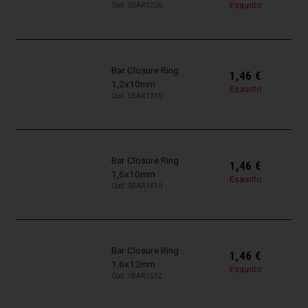
Esaurito
Cod. SBAR1206
Bar Closure Ring
1,46
€
1,2x10mm
Esaurito
Cod. SBAR1210
Bar Closure Ring
1,46
€
1,6x10mm
Esaurito
Cod. SBAR1610
Bar Closure Ring
1,46
€
1,6x12mm
Esaurito
Cod. SBAR1612