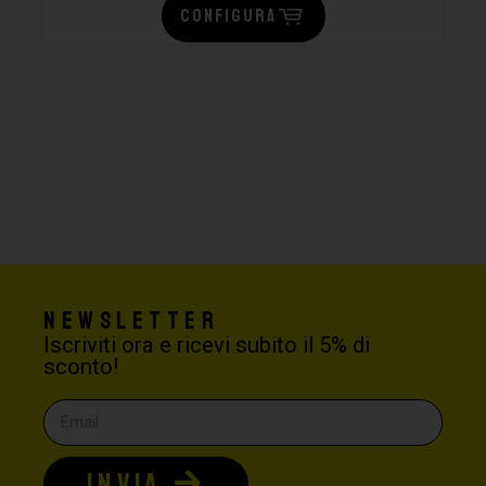
CONFIGURA
Newsletter
Iscriviti ora e ricevi subito il 5% di
sconto!
INVIA