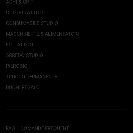
AGHI & GRIP
COLORI TATTOO
CONSUMABILE STUDIO
MACCHINETTE & ALIMENTATORI
KIT TATTOO
ARREDO STUDIO
PIERCING
TRUCCO PERMANENTE
BUONI REGALO
FAQ – DOMANDE FREQUENTI