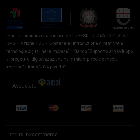
“Spesa coofinanziata con risorse PR FESR LIGURIA 2021-2027
OP 2 – Azione 1.2.3 - "Sostenere l'introduzione di pratiche e
tecnologie digitali nelle imprese” – Bando “Supporto allo sviluppo
di progetti di digitalizzazione nelle micro, piccole e medie
imprese” - Anno 2024 pos. 193
Associato
Credits:
b2commerce