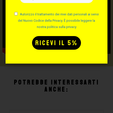
Autorizzo il trattamento dei miei dati personali ai sensi
del Nuovo Codice della Privacy. È possibile leggere la
nostra politica sulla privacy
Potrebbe interessarti
anche: