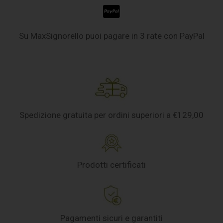
Su MaxSignorello puoi pagare in 3 rate con PayPal
Spedizione gratuita per ordini superiori a €129,00
Prodotti certificati
Pagamenti sicuri e garantiti