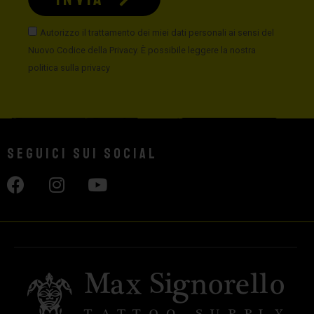
Autorizzo il trattamento dei miei dati personali ai sensi del
Nuovo Codice della Privacy. È possibile leggere la nostra
politica sulla privacy
Seguici sui social