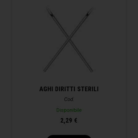
AGHI DIRITTI STERILI
Cod.
Disponibile
2,29
€